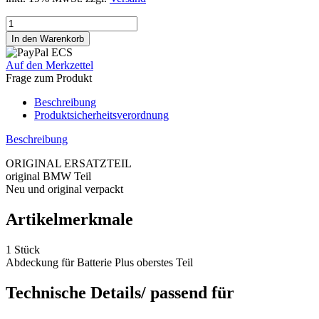
Auf den Merkzettel
Frage zum Produkt
Beschreibung
Produktsicherheitsverordnung
Beschreibung
ORIGINAL ERSATZTEIL
original BMW Teil
Neu und original verpackt
Artikelmerkmale
1 Stück
Abdeckung für Batterie Plus oberstes Teil
Technische Details/ passend für