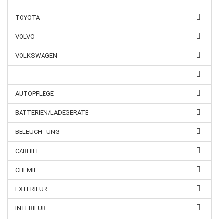
TOYOTA
VOLVO
VOLKSWAGEN
--------------------------
AUTOPFLEGE
BATTERIEN/LADEGERÄTE
BELEUCHTUNG
CARHIFI
CHEMIE
EXTERIEUR
INTERIEUR