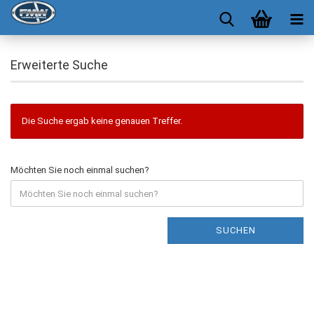
Erweiterte Suche
Die Suche ergab keine genauen Treffer.
Möchten Sie noch einmal suchen?
SUCHEN