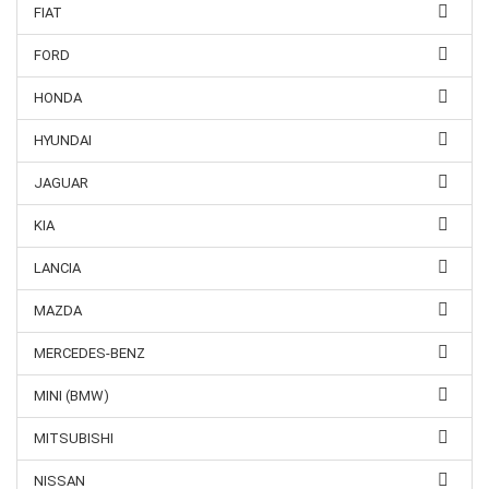
FIAT
FORD
HONDA
HYUNDAI
JAGUAR
KIA
LANCIA
MAZDA
MERCEDES-BENZ
MINI (BMW)
MITSUBISHI
NISSAN