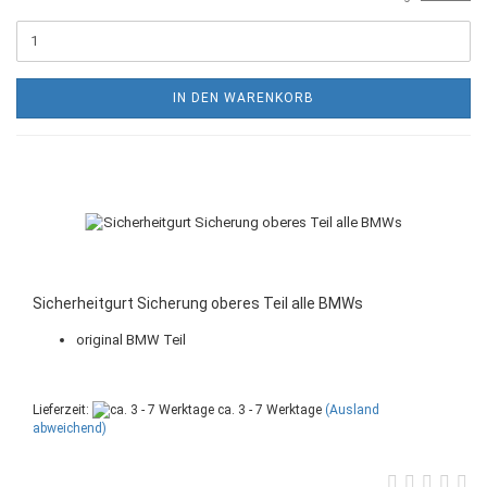
IN DEN WARENKORB
Sicherheitgurt Sicherung oberes Teil alle BMWs
original BMW Teil
Lieferzeit:
ca. 3 - 7 Werktage
(Ausland
abweichend)