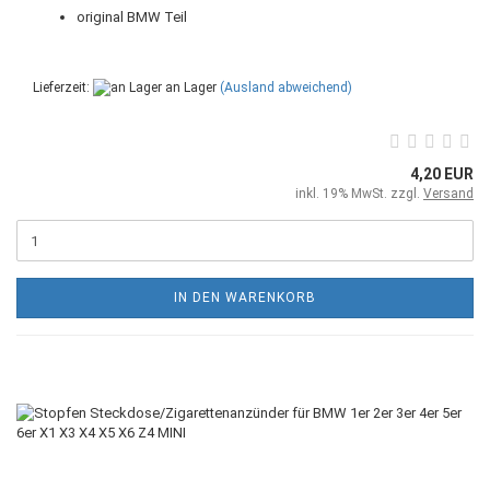
original BMW Teil
Lieferzeit:
an Lager
(Ausland abweichend)
4,20 EUR
inkl. 19% MwSt. zzgl.
Versand
IN DEN WARENKORB