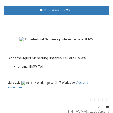
IN DEN WARENKORB
Sicherheitgurt Sicherung unteres Teil alle BMWs
original BMW Teil
Lieferzeit:
ca. 3 - 7 Werktage
(Ausland
abweichend)
1,71 EUR
inkl. 19% MwSt. zzgl.
Versand