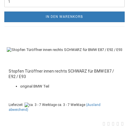
IN DEN WARENKORB
Stopfen Türöffner innen rechts SCHWARZ für BMW E87 /
E92 / E93
original BMW Teil
Lieferzeit:
ca. 3 - 7 Werktage
(Ausland
abweichend)