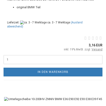
original BMW Teil
Lieferzeit:
ca. 3 - 7 Werktage
(Ausland
abweichend)
3,16 EUR
inkl. 19% MwSt. zzgl.
Versand
IN DEN WARENKORB