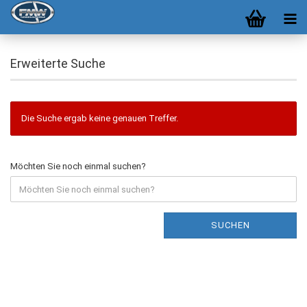
Erweiterte Suche
Die Suche ergab keine genauen Treffer.
Möchten Sie noch einmal suchen?
SUCHEN