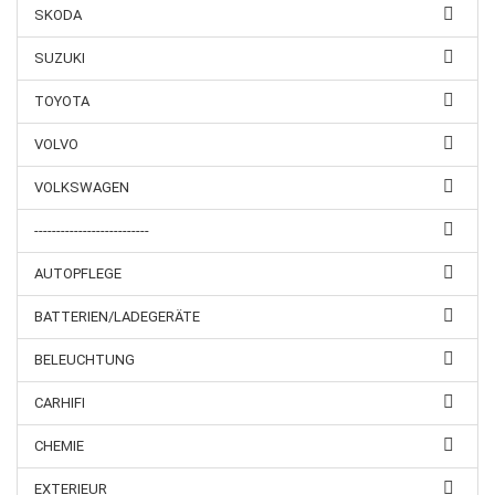
SKODA
SUZUKI
TOYOTA
VOLVO
VOLKSWAGEN
--------------------------
AUTOPFLEGE
BATTERIEN/LADEGERÄTE
BELEUCHTUNG
CARHIFI
CHEMIE
EXTERIEUR