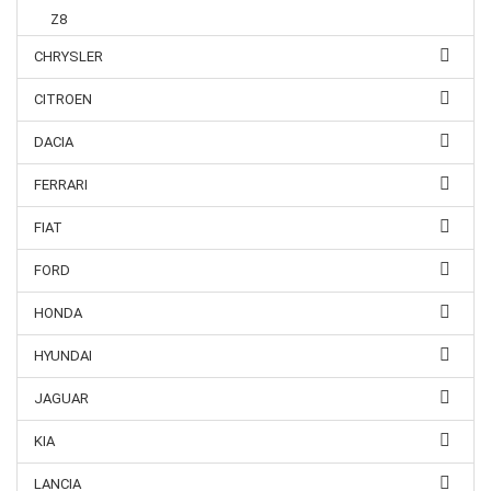
Z8
CHRYSLER
CITROEN
DACIA
FERRARI
FIAT
FORD
HONDA
HYUNDAI
JAGUAR
KIA
LANCIA