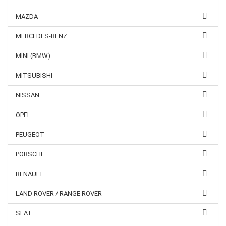
MAZDA
MERCEDES-BENZ
MINI (BMW)
MITSUBISHI
NISSAN
OPEL
PEUGEOT
PORSCHE
RENAULT
LAND ROVER / RANGE ROVER
SEAT