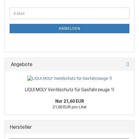
ANMELDEN
Angebote
LIQUI MOLY Ventilschutz für Gasfahrzeuge 1l
Nur 21,60 EUR
21,60 EUR pro Liter
Hersteller