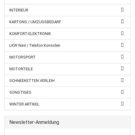
INTERIEUR
KARTONS / UMZUGSBEDARF
KOMFORT-ELEKTRONIK
LKW Navi / Telefon Konsolen
MOTORSPORT
MOTORTEILE
SCHNEEKETTEN VERLEIH
SONSTIGES
WINTER ARTIKEL
Newsletter-Anmeldung