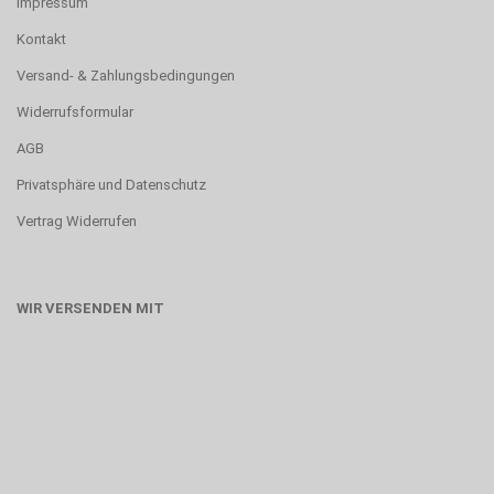
Impressum
Kontakt
Versand- & Zahlungsbedingungen
Widerrufsformular
AGB
Privatsphäre und Datenschutz
Vertrag Widerrufen
WIR VERSENDEN MIT