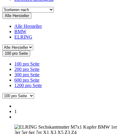
Alle Hersteller
Alle Hersteller
BMW
ELRING
100 pro Seite
100 pro Seite
200 pro Seite
300 pro Seite
600 pro Seite
1200 pro Seite
1