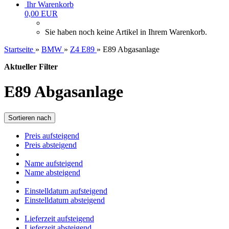
Ihr Warenkorb
0,00 EUR
Sie haben noch keine Artikel in Ihrem Warenkorb.
Startseite
»
BMW
»
Z4 E89
»
E89 Abgasanlage
Aktueller Filter
E89 Abgasanlage
Sortieren nach
Preis aufsteigend
Preis absteigend
Name aufsteigend
Name absteigend
Einstelldatum aufsteigend
Einstelldatum absteigend
Lieferzeit aufsteigend
Lieferzeit absteigend