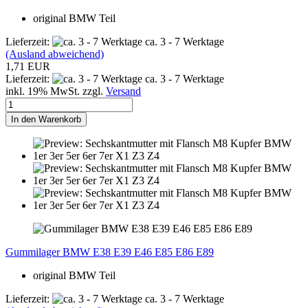
original BMW Teil
Lieferzeit:
ca. 3 - 7 Werktage
(Ausland abweichend)
1,71 EUR
Lieferzeit:
ca. 3 - 7 Werktage
inkl. 19% MwSt. zzgl.
Versand
In den Warenkorb
Gummilager BMW E38 E39 E46 E85 E86 E89
original BMW Teil
Lieferzeit:
ca. 3 - 7 Werktage