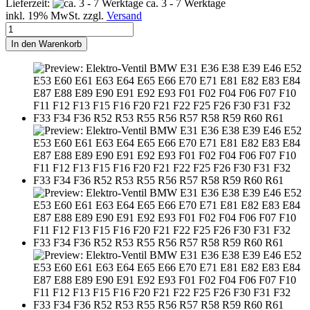
Lieferzeit:
ca. 3 - 7 Werktage
inkl. 19% MwSt. zzgl.
Versand
In den Warenkorb