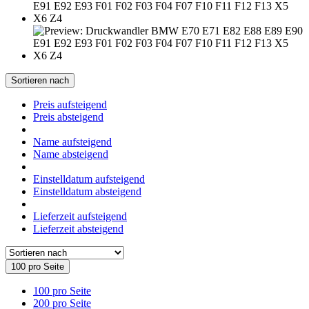
Sortieren nach
Preis aufsteigend
Preis absteigend
Name aufsteigend
Name absteigend
Einstelldatum aufsteigend
Einstelldatum absteigend
Lieferzeit aufsteigend
Lieferzeit absteigend
100 pro Seite
100 pro Seite
200 pro Seite