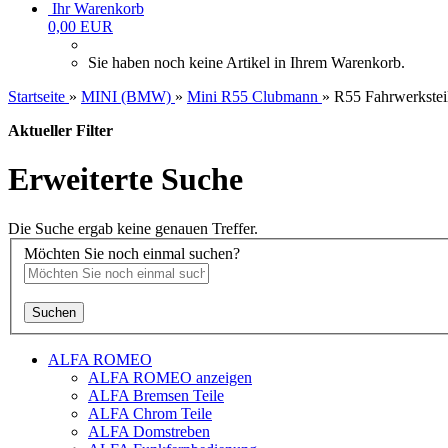
Ihr Warenkorb
0,00 EUR
Sie haben noch keine Artikel in Ihrem Warenkorb.
Startseite
»
MINI (BMW)
»
Mini R55 Clubmann
»
R55 Fahrwerkstei
Aktueller Filter
Erweiterte Suche
Die Suche ergab keine genauen Treffer.
Möchten Sie noch einmal suchen?
Suchen
ALFA ROMEO
ALFA ROMEO anzeigen
ALFA Bremsen Teile
ALFA Chrom Teile
ALFA Domstreben