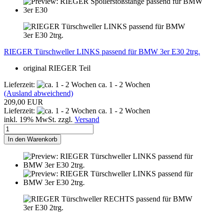
RIEGER Türschweller LINKS passend für BMW 3er E30 2trg.
original RIEGER Teil
Lieferzeit:
ca. 1 - 2 Wochen
(Ausland abweichend)
209,00 EUR
Lieferzeit:
ca. 1 - 2 Wochen
inkl. 19% MwSt. zzgl.
Versand
In den Warenkorb