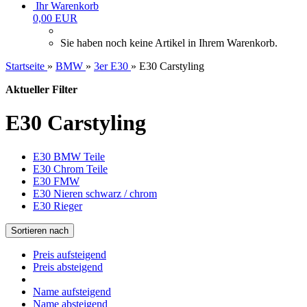
Ihr Warenkorb
0,00 EUR
Sie haben noch keine Artikel in Ihrem Warenkorb.
Startseite
»
BMW
»
3er E30
»
E30 Carstyling
Aktueller Filter
E30 Carstyling
E30 BMW Teile
E30 Chrom Teile
E30 FMW
E30 Nieren schwarz / chrom
E30 Rieger
Sortieren nach
Preis aufsteigend
Preis absteigend
Name aufsteigend
Name absteigend