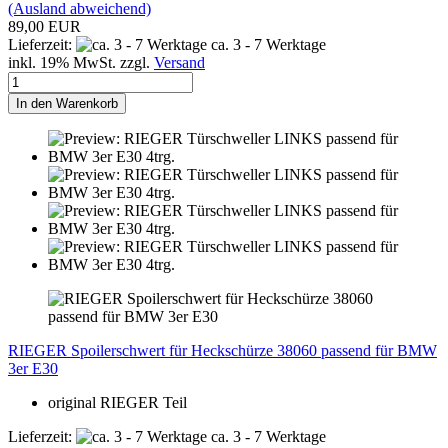
(Ausland abweichend)
89,00 EUR
Lieferzeit:
ca. 3 - 7 Werktage
inkl. 19% MwSt. zzgl.
Versand
In den Warenkorb
RIEGER Spoilerschwert für Heckschürze 38060 passend für BMW
3er E30
original RIEGER Teil
Lieferzeit:
ca. 3 - 7 Werktage