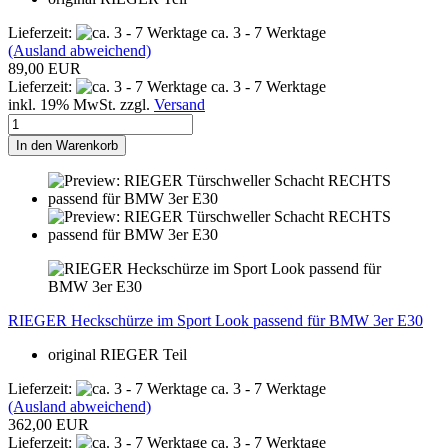
Lieferzeit:
ca. 3 - 7 Werktage
(Ausland abweichend)
89,00 EUR
Lieferzeit:
ca. 3 - 7 Werktage
inkl. 19% MwSt. zzgl.
Versand
In den Warenkorb
RIEGER Heckschürze im Sport Look passend für BMW 3er E30
original RIEGER Teil
Lieferzeit:
ca. 3 - 7 Werktage
(Ausland abweichend)
362,00 EUR
Lieferzeit:
ca. 3 - 7 Werktage