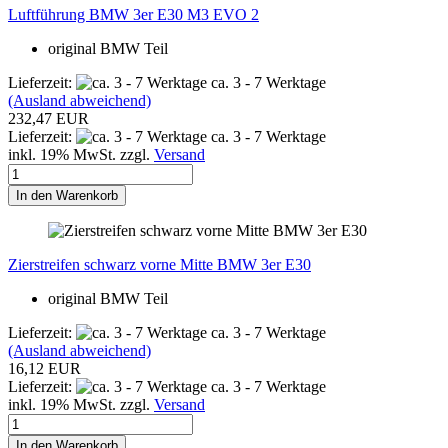
Luftführung BMW 3er E30 M3 EVO 2
original BMW Teil
Lieferzeit:
ca. 3 - 7 Werktage
(Ausland abweichend)
232,47 EUR
Lieferzeit:
ca. 3 - 7 Werktage
inkl. 19% MwSt. zzgl.
Versand
In den Warenkorb
Zierstreifen schwarz vorne Mitte BMW 3er E30
original BMW Teil
Lieferzeit:
ca. 3 - 7 Werktage
(Ausland abweichend)
16,12 EUR
Lieferzeit:
ca. 3 - 7 Werktage
inkl. 19% MwSt. zzgl.
Versand
In den Warenkorb