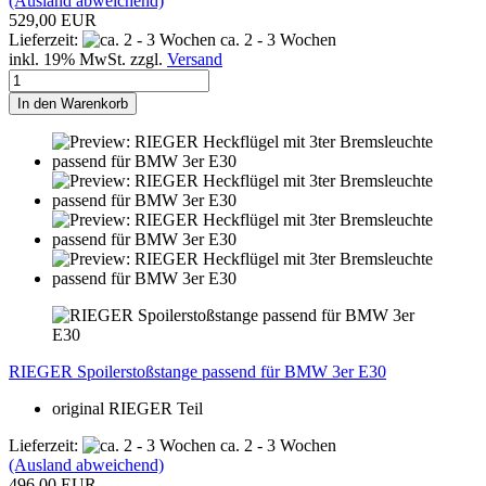
(Ausland abweichend)
529,00 EUR
Lieferzeit:
ca. 2 - 3 Wochen
inkl. 19% MwSt. zzgl.
Versand
In den Warenkorb
RIEGER Spoilerstoßstange passend für BMW 3er E30
original RIEGER Teil
Lieferzeit:
ca. 2 - 3 Wochen
(Ausland abweichend)
496,00 EUR