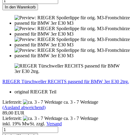
In den Warenkorb
RIEGER Türschweller RECHTS passend für BMW 3er E30 2trg.
original RIEGER Teil
Lieferzeit:
ca. 3 - 7 Werktage
(Ausland abweichend)
89,00 EUR
Lieferzeit:
ca. 3 - 7 Werktage
inkl. 19% MwSt. zzgl.
Versand