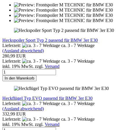
Heckspoiler Sport Typ 2 passend für BMW 3er E30
Lieferzeit:
ca. 3 - 7 Werktage
(Ausland abweichend)
280,99 EUR
Lieferzeit:
ca. 3 - 7 Werktage
inkl. 19% MwSt. zzgl.
Versand
In den Warenkorb
Heckflügel Typ EVO passend für BMW 3er E30
Lieferzeit:
ca. 3 - 7 Werktage
(Ausland abweichend)
332,99 EUR
Lieferzeit:
ca. 3 - 7 Werktage
inkl. 19% MwSt. zzgl.
Versand