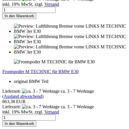
inkl. 19% MwSt. zzgl.
Versand
In den Warenkorb
Frontspoiler M TECHNIC für BMW E30
original BMW Teil
Lieferzeit:
ca. 3 - 7 Werktage
(Ausland abweichend)
863,38 EUR
Lieferzeit:
ca. 3 - 7 Werktage
inkl. 19% MwSt. zzgl.
Versand
In den Warenkorb