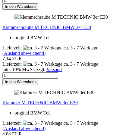
In den Warenkorb
Klemmschraube M TECHNIC BMW 3er E30
original BMW Teil
Lieferzeit:
ca. 3 - 7 Werktage
(Ausland abweichend)
7,14 EUR
Lieferzeit:
ca. 3 - 7 Werktage
inkl. 19% MwSt. zzgl.
Versand
In den Warenkorb
Klammer M TECHNIC BMW 3er E30
original BMW Teil
Lieferzeit:
ca. 3 - 7 Werktage
(Ausland abweichend)
4,84 EUR