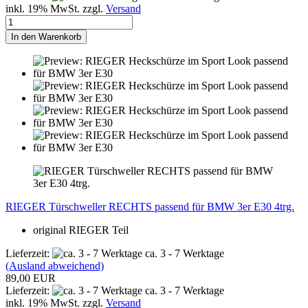
inkl. 19% MwSt. zzgl.
Versand
In den Warenkorb
RIEGER Türschweller RECHTS passend für BMW 3er E30 4trg.
original RIEGER Teil
Lieferzeit:
ca. 3 - 7 Werktage
(Ausland abweichend)
89,00 EUR
Lieferzeit:
ca. 3 - 7 Werktage
inkl. 19% MwSt. zzgl.
Versand