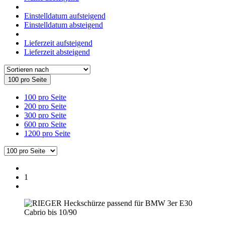
Einstelldatum aufsteigend
Einstelldatum absteigend
Lieferzeit aufsteigend
Lieferzeit absteigend
100 pro Seite
100 pro Seite
200 pro Seite
300 pro Seite
600 pro Seite
1200 pro Seite
1