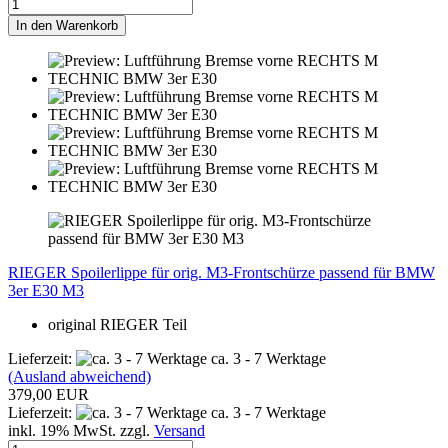
In den Warenkorb
RIEGER Spoilerlippe für orig. M3-Frontschürze passend für BMW
3er E30 M3
original RIEGER Teil
Lieferzeit:
ca. 3 - 7 Werktage
(Ausland abweichend)
379,00 EUR
Lieferzeit:
ca. 3 - 7 Werktage
inkl. 19% MwSt. zzgl.
Versand