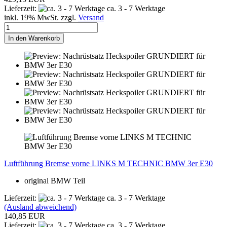
Lieferzeit:
ca. 3 - 7 Werktage
inkl. 19% MwSt. zzgl.
Versand
In den Warenkorb
Luftführung Bremse vorne LINKS M TECHNIC BMW 3er E30
original BMW Teil
Lieferzeit:
ca. 3 - 7 Werktage
(Ausland abweichend)
140,85 EUR
Lieferzeit:
ca. 3 - 7 Werktage