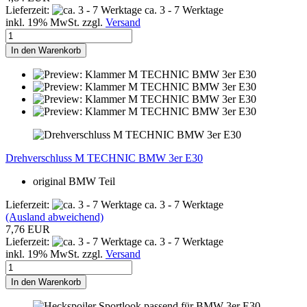
Lieferzeit:
ca. 3 - 7 Werktage
inkl. 19% MwSt. zzgl.
Versand
In den Warenkorb
Drehverschluss M TECHNIC BMW 3er E30
original BMW Teil
Lieferzeit:
ca. 3 - 7 Werktage
(Ausland abweichend)
7,76 EUR
Lieferzeit:
ca. 3 - 7 Werktage
inkl. 19% MwSt. zzgl.
Versand
In den Warenkorb