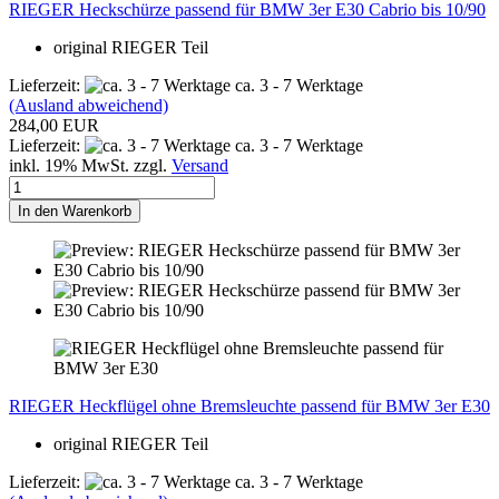
RIEGER Heckschürze passend für BMW 3er E30 Cabrio bis 10/90
original RIEGER Teil
Lieferzeit:
ca. 3 - 7 Werktage
(Ausland abweichend)
284,00 EUR
Lieferzeit:
ca. 3 - 7 Werktage
inkl. 19% MwSt. zzgl.
Versand
In den Warenkorb
RIEGER Heckflügel ohne Bremsleuchte passend für BMW 3er E30
original RIEGER Teil
Lieferzeit:
ca. 3 - 7 Werktage