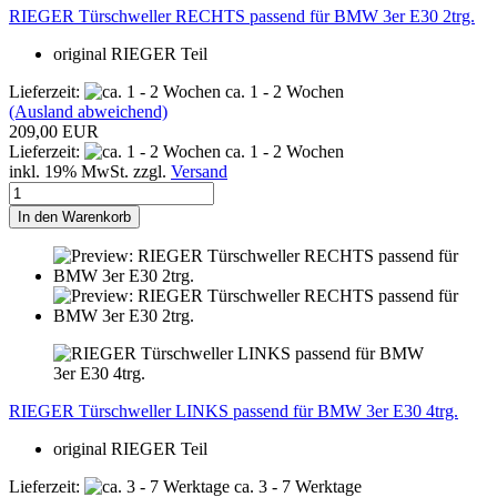
RIEGER Türschweller RECHTS passend für BMW 3er E30 2trg.
original RIEGER Teil
Lieferzeit:
ca. 1 - 2 Wochen
(Ausland abweichend)
209,00 EUR
Lieferzeit:
ca. 1 - 2 Wochen
inkl. 19% MwSt. zzgl.
Versand
In den Warenkorb
RIEGER Türschweller LINKS passend für BMW 3er E30 4trg.
original RIEGER Teil
Lieferzeit:
ca. 3 - 7 Werktage