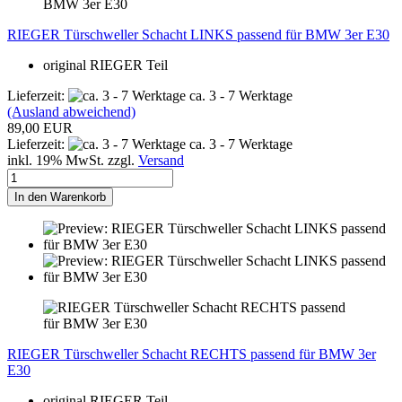
RIEGER Türschweller Schacht LINKS passend für BMW 3er E30
original RIEGER Teil
Lieferzeit:
ca. 3 - 7 Werktage
(Ausland abweichend)
89,00 EUR
Lieferzeit:
ca. 3 - 7 Werktage
inkl. 19% MwSt. zzgl.
Versand
In den Warenkorb
RIEGER Türschweller Schacht RECHTS passend für BMW 3er
E30
original RIEGER Teil