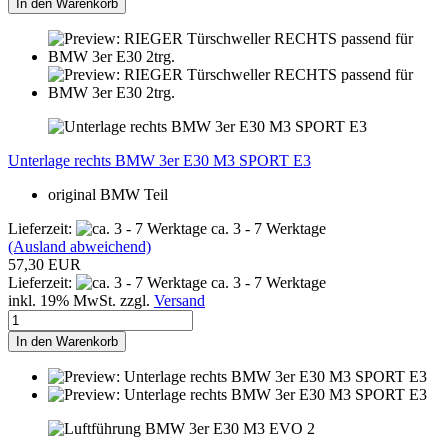
In den Warenkorb
Unterlage rechts BMW 3er E30 M3 SPORT E3
original BMW Teil
Lieferzeit:
ca. 3 - 7 Werktage
(Ausland abweichend)
57,30 EUR
Lieferzeit:
ca. 3 - 7 Werktage
inkl. 19% MwSt. zzgl.
Versand
In den Warenkorb