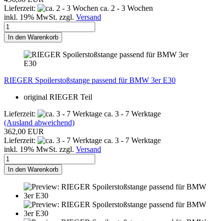
Lieferzeit:
ca. 2 - 3 Wochen
inkl. 19% MwSt. zzgl.
Versand
In den Warenkorb
RIEGER Spoilerstoßstange passend für BMW 3er E30
original RIEGER Teil
Lieferzeit:
ca. 3 - 7 Werktage
(Ausland abweichend)
362,00 EUR
Lieferzeit:
ca. 3 - 7 Werktage
inkl. 19% MwSt. zzgl.
Versand
In den Warenkorb