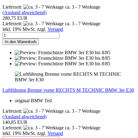
Lieferzeit:
ca. 3 - 7 Werktage
(Ausland abweichend)
280,75 EUR
Lieferzeit:
ca. 3 - 7 Werktage
inkl. 19% MwSt. zzgl.
Versand
In den Warenkorb
Luftführung Bremse vorne RECHTS M TECHNIC BMW 3er E30
original BMW Teil
Lieferzeit:
ca. 3 - 7 Werktage
(Ausland abweichend)
140,85 EUR
Lieferzeit:
ca. 3 - 7 Werktage
inkl. 19% MwSt. zzgl.
Versand