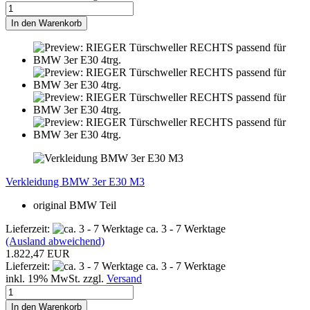
In den Warenkorb
Verkleidung BMW 3er E30 M3
original BMW Teil
Lieferzeit:
ca. 3 - 7 Werktage
(Ausland abweichend)
1.822,47 EUR
Lieferzeit:
ca. 3 - 7 Werktage
inkl. 19% MwSt. zzgl.
Versand
In den Warenkorb