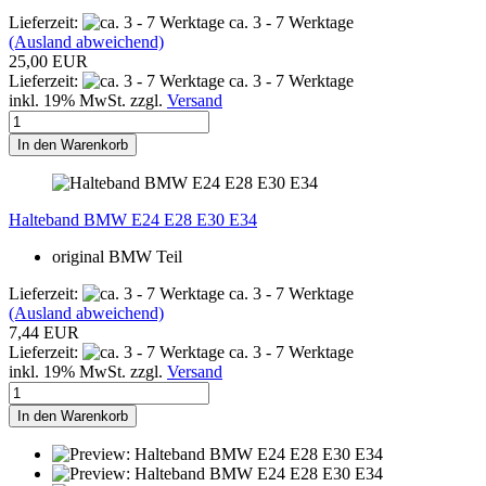
Lieferzeit:
ca. 3 - 7 Werktage
(Ausland abweichend)
25,00 EUR
Lieferzeit:
ca. 3 - 7 Werktage
inkl. 19% MwSt. zzgl.
Versand
In den Warenkorb
Halteband BMW E24 E28 E30 E34
original BMW Teil
Lieferzeit:
ca. 3 - 7 Werktage
(Ausland abweichend)
7,44 EUR
Lieferzeit:
ca. 3 - 7 Werktage
inkl. 19% MwSt. zzgl.
Versand
In den Warenkorb