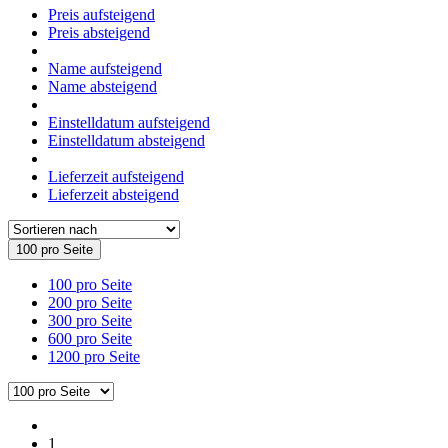
Preis aufsteigend
Preis absteigend
Name aufsteigend
Name absteigend
Einstelldatum aufsteigend
Einstelldatum absteigend
Lieferzeit aufsteigend
Lieferzeit absteigend
100 pro Seite
100 pro Seite
200 pro Seite
300 pro Seite
600 pro Seite
1200 pro Seite
1