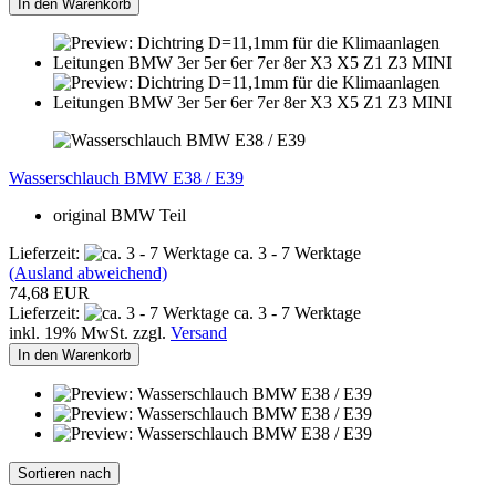
In den Warenkorb
Wasserschlauch BMW E38 / E39
original BMW Teil
Lieferzeit:
ca. 3 - 7 Werktage
(Ausland abweichend)
74,68 EUR
Lieferzeit:
ca. 3 - 7 Werktage
inkl. 19% MwSt. zzgl.
Versand
In den Warenkorb
Sortieren nach