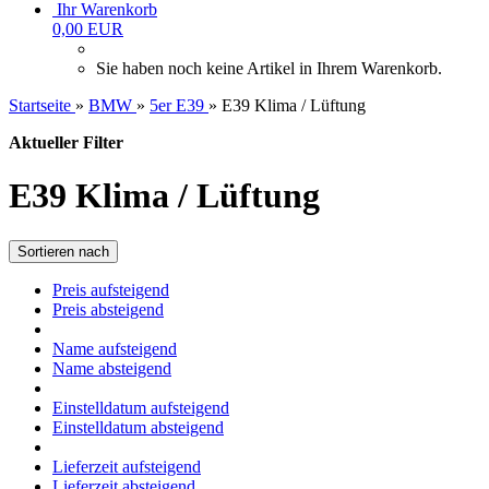
Ihr Warenkorb
0,00 EUR
Sie haben noch keine Artikel in Ihrem Warenkorb.
Startseite
»
BMW
»
5er E39
»
E39 Klima / Lüftung
Aktueller Filter
E39 Klima / Lüftung
Sortieren nach
Preis aufsteigend
Preis absteigend
Name aufsteigend
Name absteigend
Einstelldatum aufsteigend
Einstelldatum absteigend
Lieferzeit aufsteigend
Lieferzeit absteigend