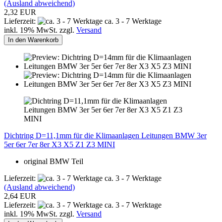
(Ausland abweichend)
2,32 EUR
Lieferzeit:
ca. 3 - 7 Werktage
inkl. 19% MwSt. zzgl.
Versand
In den Warenkorb
Dichtring D=11,1mm für die Klimaanlagen Leitungen BMW 3er
5er 6er 7er 8er X3 X5 Z1 Z3 MINI
original BMW Teil
Lieferzeit:
ca. 3 - 7 Werktage
(Ausland abweichend)
2,64 EUR
Lieferzeit:
ca. 3 - 7 Werktage
inkl. 19% MwSt. zzgl.
Versand