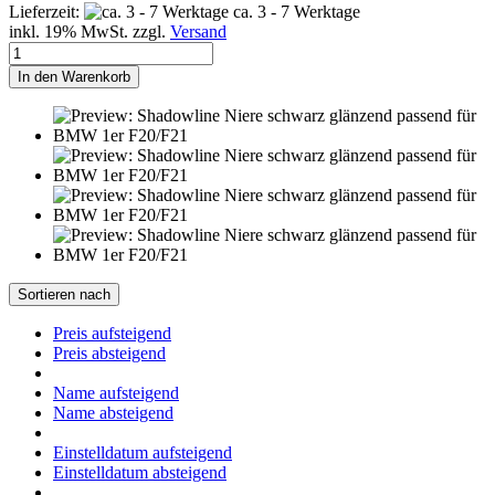
Lieferzeit:
ca. 3 - 7 Werktage
inkl. 19% MwSt. zzgl.
Versand
In den Warenkorb
Sortieren nach
Preis aufsteigend
Preis absteigend
Name aufsteigend
Name absteigend
Einstelldatum aufsteigend
Einstelldatum absteigend