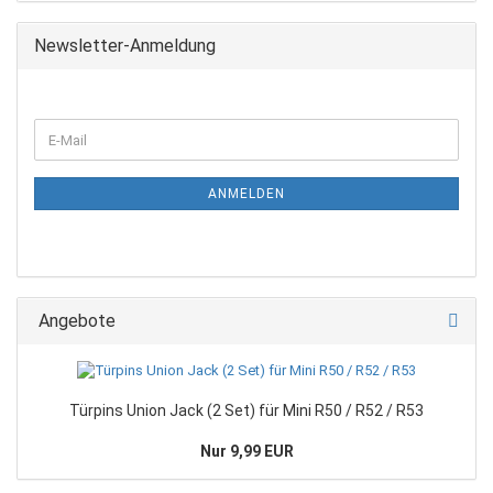
Newsletter-Anmeldung
ANMELDEN
Angebote
Türpins Union Jack (2 Set) für Mini R50 / R52 / R53
Nur 9,99 EUR