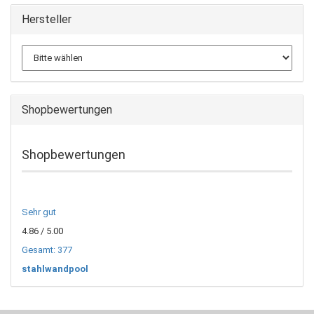
Hersteller
Shopbewertungen
Shopbewertungen
Sehr gut
4.86
/ 5.00
Gesamt: 377
stahlwandpool