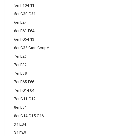
5er F10-F11
5er G30-G31
6er E24
6er E63-E64
6er F06-F13
6er G32 Gran Coupé
7er E23
7er E32
7er E38
7er E65-E66
7er F01-F04
7er G11-G12
8er E31
8er G14-G15-G16
X1 E84
X1 F48