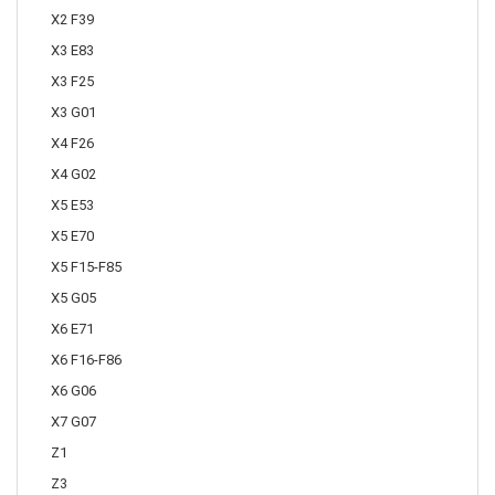
X2 F39
X3 E83
X3 F25
X3 G01
X4 F26
X4 G02
X5 E53
X5 E70
X5 F15-F85
X5 G05
X6 E71
X6 F16-F86
X6 G06
X7 G07
Z1
Z3