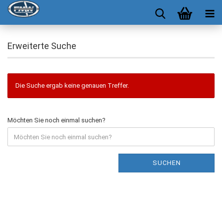
Erweiterte Suche
Die Suche ergab keine genauen Treffer.
Möchten Sie noch einmal suchen?
SUCHEN