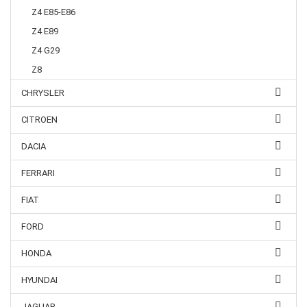
Z4 E85-E86
Z4 E89
Z4 G29
Z8
CHRYSLER
CITROEN
DACIA
FERRARI
FIAT
FORD
HONDA
HYUNDAI
JAGUAR