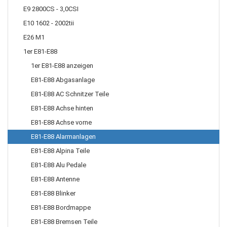
E9 2800CS - 3,0CSI
E10 1602 - 2002tii
E26 M1
1er E81-E88
1er E81-E88 anzeigen
E81-E88 Abgasanlage
E81-E88 AC Schnitzer Teile
E81-E88 Achse hinten
E81-E88 Achse vorne
E81-E88 Alarmanlagen
E81-E88 Alpina Teile
E81-E88 Alu Pedale
E81-E88 Antenne
E81-E88 Blinker
E81-E88 Bordmappe
E81-E88 Bremsen Teile