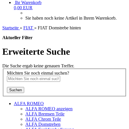
Ihr Warenkorb
0,00 EUR
Sie haben noch keine Artikel in Ihrem Warenkorb.
Startseite
»
FIAT
»
FIAT Domstrebe hinten
Aktueller Filter
Erweiterte Suche
Die Suche ergab keine genauen Treffer.
Möchten Sie noch einmal suchen?
Suchen
ALFA ROMEO
ALFA ROMEO anzeigen
ALFA Bremsen Teile
ALFA Chrom Teile
ALFA Domstreben