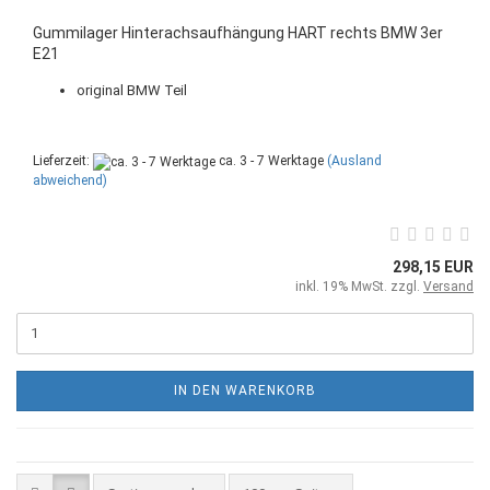
Gummilager Hinterachsaufhängung HART rechts BMW 3er
E21
original BMW Teil
Lieferzeit:
ca. 3 - 7 Werktage
(Ausland
abweichend)
298,15 EUR
inkl. 19% MwSt. zzgl.
Versand
IN DEN WARENKORB