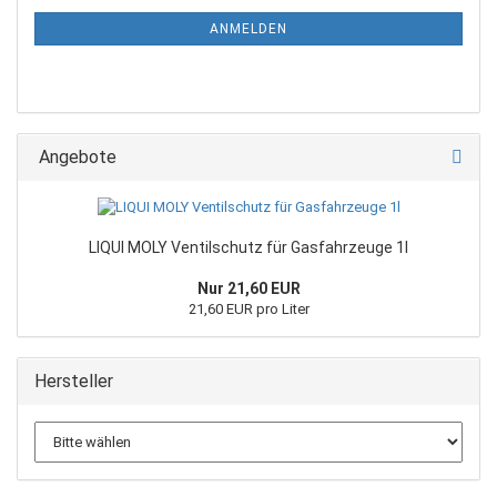
ANMELDEN
Angebote
LIQUI MOLY Ventilschutz für Gasfahrzeuge 1l
Nur 21,60 EUR
21,60 EUR pro Liter
Hersteller