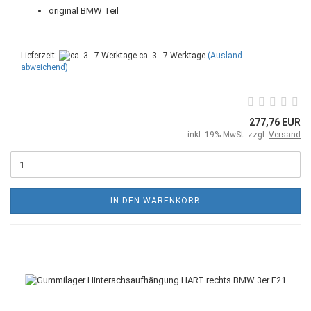
original BMW Teil
Lieferzeit:
ca. 3 - 7 Werktage
(Ausland
abweichend)
277,76 EUR
inkl. 19% MwSt. zzgl.
Versand
IN DEN WARENKORB