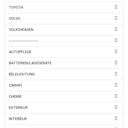
TOYOTA
VOLVO
VOLKSWAGEN
--------------------------
AUTOPFLEGE
BATTERIEN/LADEGERÄTE
BELEUCHTUNG
CARHIFI
CHEMIE
EXTERIEUR
INTERIEUR