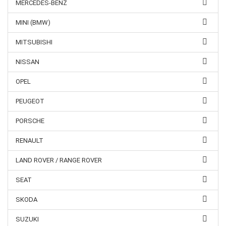
MERCEDES-BENZ
MINI (BMW)
MITSUBISHI
NISSAN
OPEL
PEUGEOT
PORSCHE
RENAULT
LAND ROVER / RANGE ROVER
SEAT
SKODA
SUZUKI