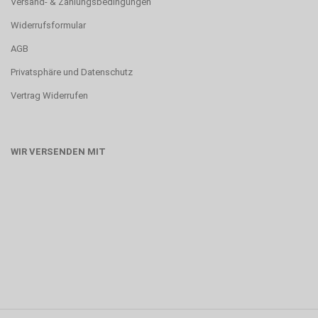
Versand- & Zahlungsbedingungen
Widerrufsformular
AGB
Privatsphäre und Datenschutz
Vertrag Widerrufen
WIR VERSENDEN MIT