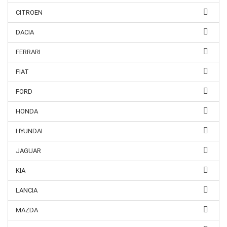
CITROEN
DACIA
FERRARI
FIAT
FORD
HONDA
HYUNDAI
JAGUAR
KIA
LANCIA
MAZDA