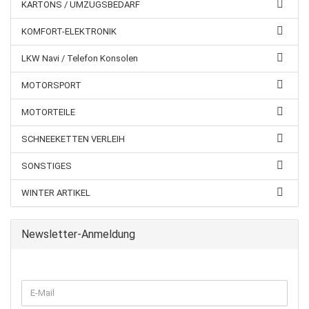
KARTONS / UMZUGSBEDARF
KOMFORT-ELEKTRONIK
LKW Navi / Telefon Konsolen
MOTORSPORT
MOTORTEILE
SCHNEEKETTEN VERLEIH
SONSTIGES
WINTER ARTIKEL
Newsletter-Anmeldung