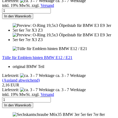
Lieferzeit:
ca. 3 - 7 Werktage
inkl. 19% MwSt. zzgl.
Versand
In den Warenkorb
Tülle für Emblem hinten BMW E12 / E21
original BMW Teil
Lieferzeit:
ca. 3 - 7 Werktage
(Ausland abweichend)
2,16 EUR
Lieferzeit:
ca. 3 - 7 Werktage
inkl. 19% MwSt. zzgl.
Versand
In den Warenkorb