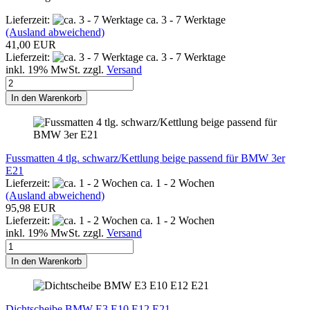
Lieferzeit:
ca. 3 - 7 Werktage
(Ausland abweichend)
41,00 EUR
Lieferzeit:
ca. 3 - 7 Werktage
inkl. 19% MwSt. zzgl.
Versand
In den Warenkorb
Fussmatten 4 tlg. schwarz/Kettlung beige passend für BMW 3er
E21
Lieferzeit:
ca. 1 - 2 Wochen
(Ausland abweichend)
95,98 EUR
Lieferzeit:
ca. 1 - 2 Wochen
inkl. 19% MwSt. zzgl.
Versand
In den Warenkorb
Dichtscheibe BMW E3 E10 E12 E21