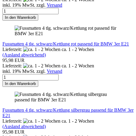
inkl. 19% MwSt. zzgl.
Versand
In den Warenkorb
Fussmatten 4 tlg. schwarz/Kettlung rot passend für BMW 3er E21
Lieferzeit:
ca. 1 - 2 Wochen
(Ausland abweichend)
95,98 EUR
Lieferzeit:
ca. 1 - 2 Wochen
inkl. 19% MwSt. zzgl.
Versand
In den Warenkorb
Fussmatten 4 tlg. schwarz/Kettlung silbergrau passend für BMW 3er
E21
Lieferzeit:
ca. 1 - 2 Wochen
(Ausland abweichend)
95,98 EUR