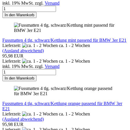
inkl. 19% MwSt. zzgl.
Versand
In den Warenkorb
Fussmatten 4 tlg. schwarz/Kettlung mint passend für BMW 3er E21
Lieferzeit:
ca. 1 - 2 Wochen
(Ausland abweichend)
95,98 EUR
Lieferzeit:
ca. 1 - 2 Wochen
inkl. 19% MwSt. zzgl.
Versand
In den Warenkorb
Fussmatten 4 tlg. schwarz/Kettlung orange passend für BMW 3er
E21
Lieferzeit:
ca. 1 - 2 Wochen
(Ausland abweichend)
95,98 EUR
Lieferzeit:
ca. 1 - 2 Wochen