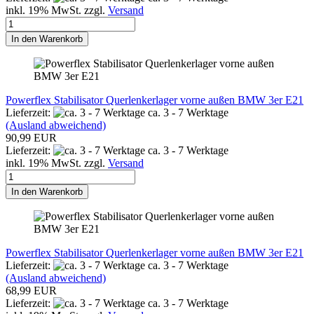
inkl. 19% MwSt. zzgl.
Versand
In den Warenkorb
Powerflex Stabilisator Querlenkerlager vorne außen BMW 3er E21
Lieferzeit:
ca. 3 - 7 Werktage
(Ausland abweichend)
90,99 EUR
Lieferzeit:
ca. 3 - 7 Werktage
inkl. 19% MwSt. zzgl.
Versand
In den Warenkorb
Powerflex Stabilisator Querlenkerlager vorne außen BMW 3er E21
Lieferzeit:
ca. 3 - 7 Werktage
(Ausland abweichend)
68,99 EUR
Lieferzeit:
ca. 3 - 7 Werktage