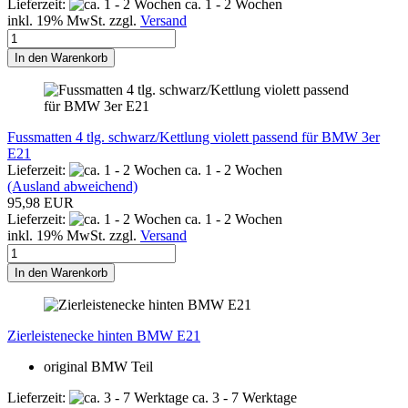
Lieferzeit:
ca. 1 - 2 Wochen
inkl. 19% MwSt. zzgl.
Versand
In den Warenkorb
Fussmatten 4 tlg. schwarz/Kettlung violett passend für BMW 3er
E21
Lieferzeit:
ca. 1 - 2 Wochen
(Ausland abweichend)
95,98 EUR
Lieferzeit:
ca. 1 - 2 Wochen
inkl. 19% MwSt. zzgl.
Versand
In den Warenkorb
Zierleistenecke hinten BMW E21
original BMW Teil
Lieferzeit:
ca. 3 - 7 Werktage