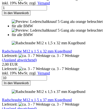
inkl. 19% MwSt. zzgl.
Versand
In den Warenkorb
Radschraube M12 x 1,5 x 32 mm Kugelbund
Lieferzeit:
ca. 3 - 7 Werktage
(Ausland abweichend)
2,00 EUR
Lieferzeit:
ca. 3 - 7 Werktage
inkl. 19% MwSt. zzgl.
Versand
In den Warenkorb
Radschraube M12 x 1,5 x 37 mm Kugelbund
Lieferzeit:
ca. 3 - 7 Werktage
(Ausland abweichend)