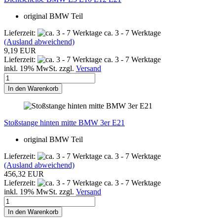
original BMW Teil
Lieferzeit:
ca. 3 - 7 Werktage
(Ausland abweichend)
9,19 EUR
Lieferzeit:
ca. 3 - 7 Werktage
inkl. 19% MwSt. zzgl.
Versand
In den Warenkorb
Stoßstange hinten mitte BMW 3er E21
original BMW Teil
Lieferzeit:
ca. 3 - 7 Werktage
(Ausland abweichend)
456,32 EUR
Lieferzeit:
ca. 3 - 7 Werktage
inkl. 19% MwSt. zzgl.
Versand
In den Warenkorb