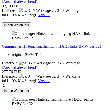
(Ausland abweichend)
32,19 EUR
Lieferzeit:
ca. 3 - 7 Werktage
inkl. 19% MwSt. zzgl.
Versand
In den Warenkorb
Gummilager Hinterachsaufhängung HART links BMW 3er E21
original BMW Teil
Lieferzeit:
ca. 3 - 7 Werktage
(Ausland abweichend)
277,76 EUR
Lieferzeit:
ca. 3 - 7 Werktage
inkl. 19% MwSt. zzgl.
Versand
In den Warenkorb