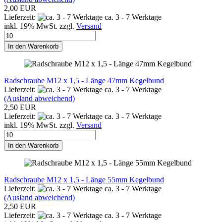
2,00 EUR
Lieferzeit:
ca. 3 - 7 Werktage
inkl. 19% MwSt. zzgl.
Versand
In den Warenkorb
Radschraube M12 x 1,5 - Länge 47mm Kegelbund
Lieferzeit:
ca. 3 - 7 Werktage
(Ausland abweichend)
2,50 EUR
Lieferzeit:
ca. 3 - 7 Werktage
inkl. 19% MwSt. zzgl.
Versand
In den Warenkorb
Radschraube M12 x 1,5 - Länge 55mm Kegelbund
Lieferzeit:
ca. 3 - 7 Werktage
(Ausland abweichend)
2,50 EUR
Lieferzeit:
ca. 3 - 7 Werktage