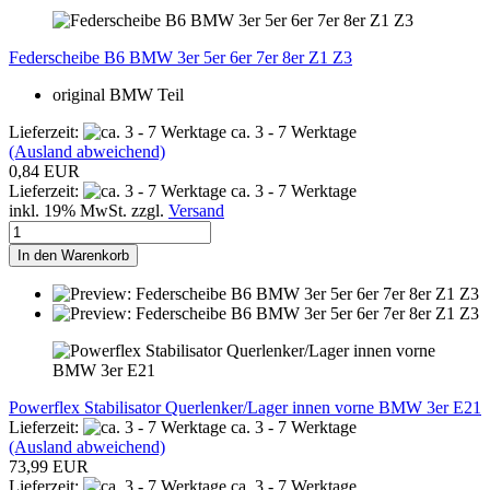
Federscheibe B6 BMW 3er 5er 6er 7er 8er Z1 Z3
original BMW Teil
Lieferzeit:
ca. 3 - 7 Werktage
(Ausland abweichend)
0,84 EUR
Lieferzeit:
ca. 3 - 7 Werktage
inkl. 19% MwSt. zzgl.
Versand
In den Warenkorb
Powerflex Stabilisator Querlenker/Lager innen vorne BMW 3er E21
Lieferzeit:
ca. 3 - 7 Werktage
(Ausland abweichend)
73,99 EUR
Lieferzeit:
ca. 3 - 7 Werktage