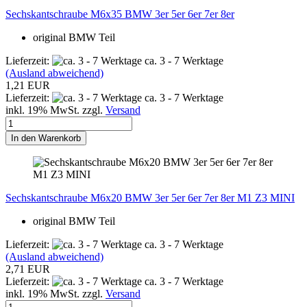
Sechskantschraube M6x35 BMW 3er 5er 6er 7er 8er
original BMW Teil
Lieferzeit:
ca. 3 - 7 Werktage
(Ausland abweichend)
1,21 EUR
Lieferzeit:
ca. 3 - 7 Werktage
inkl. 19% MwSt. zzgl.
Versand
In den Warenkorb
Sechskantschraube M6x20 BMW 3er 5er 6er 7er 8er M1 Z3 MINI
original BMW Teil
Lieferzeit:
ca. 3 - 7 Werktage
(Ausland abweichend)
2,71 EUR
Lieferzeit:
ca. 3 - 7 Werktage
inkl. 19% MwSt. zzgl.
Versand