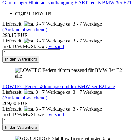
Gummilager Hinterachsaufhängung HART rechts BMW 3er E21
original BMW Teil
Lieferzeit:
ca. 3 - 7 Werktage
(Ausland abweichend)
298,15 EUR
Lieferzeit:
ca. 3 - 7 Werktage
inkl. 19% MwSt. zzgl.
Versand
In den Warenkorb
LOWTEC Federn 40mm passend für BMW 3er E21 alle
Lieferzeit:
ca. 3 - 7 Werktage
(Ausland abweichend)
209,00 EUR
Lieferzeit:
ca. 3 - 7 Werktage
inkl. 19% MwSt. zzgl.
Versand
In den Warenkorb