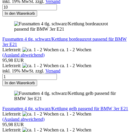
inkl. 19% MwSt. zzgl.
Versand
In den Warenkorb
Fussmatten 4 tlg. schwarz/Kettlung bordeauxrot passend für BMW
3er E21
Lieferzeit:
ca. 1 - 2 Wochen
(Ausland abweichend)
95,98 EUR
Lieferzeit:
ca. 1 - 2 Wochen
inkl. 19% MwSt. zzgl.
Versand
In den Warenkorb
Fussmatten 4 tlg. schwarz/Kettlung gelb passend für BMW 3er E21
Lieferzeit:
ca. 1 - 2 Wochen
(Ausland abweichend)
95,98 EUR
Lieferzeit:
ca. 1 - 2 Wochen