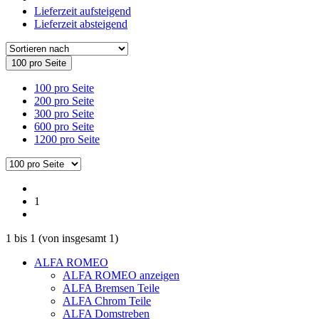
Lieferzeit aufsteigend
Lieferzeit absteigend
100 pro Seite
100 pro Seite
200 pro Seite
300 pro Seite
600 pro Seite
1200 pro Seite
1
1
bis
1
(von insgesamt
1
)
ALFA ROMEO
ALFA ROMEO anzeigen
ALFA Bremsen Teile
ALFA Chrom Teile
ALFA Domstreben