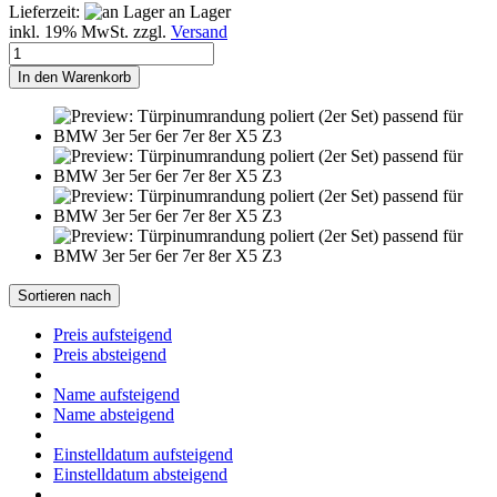
Lieferzeit:
an Lager
inkl. 19% MwSt. zzgl.
Versand
In den Warenkorb
Sortieren nach
Preis aufsteigend
Preis absteigend
Name aufsteigend
Name absteigend
Einstelldatum aufsteigend
Einstelldatum absteigend