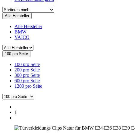
Alle Hersteller
Alle Hersteller
BMW
VAICO
100 pro Seite
100 pro Seite
200 pro Seite
300 pro Seite
600 pro Seite
1200 pro Seite
1