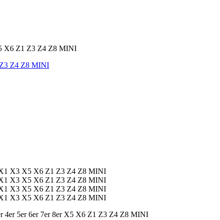
 Z3 Z4 Z8 MINI