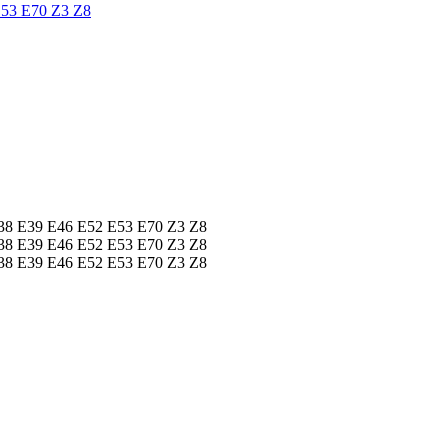
E53 E70 Z3 Z8