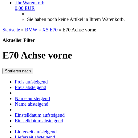
Ihr Warenkorb
0,00 EUR
Sie haben noch keine Artikel in Ihrem Warenkorb.
Startseite
»
BMW
»
X5 E70
»
E70 Achse vorne
Aktueller Filter
E70 Achse vorne
Sortieren nach
Preis aufsteigend
Preis absteigend
Name aufsteigend
Name absteigend
Einstelldatum aufsteigend
Einstelldatum absteigend
Lieferzeit aufsteigend
Lieferzeit absteigend