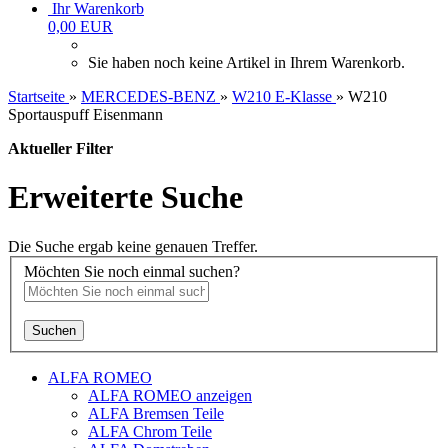
Ihr Warenkorb
0,00 EUR
Sie haben noch keine Artikel in Ihrem Warenkorb.
Startseite
»
MERCEDES-BENZ
»
W210 E-Klasse
»
W210
Sportauspuff Eisenmann
Aktueller Filter
Erweiterte Suche
Die Suche ergab keine genauen Treffer.
Möchten Sie noch einmal suchen?
Suchen
ALFA ROMEO
ALFA ROMEO anzeigen
ALFA Bremsen Teile
ALFA Chrom Teile