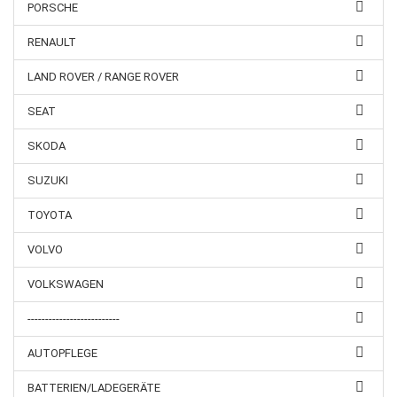
PORSCHE
RENAULT
LAND ROVER / RANGE ROVER
SEAT
SKODA
SUZUKI
TOYOTA
VOLVO
VOLKSWAGEN
--------------------------
AUTOPFLEGE
BATTERIEN/LADEGERÄTE