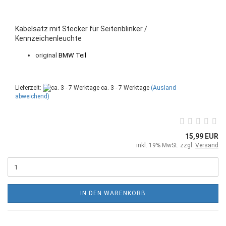
Kabelsatz mit Stecker für Seitenblinker /
Kennzeichenleuchte
original
BMW Teil
Lieferzeit:
ca. 3 - 7 Werktage
(Ausland
abweichend)
15,99 EUR
inkl. 19% MwSt. zzgl.
Versand
IN DEN WARENKORB