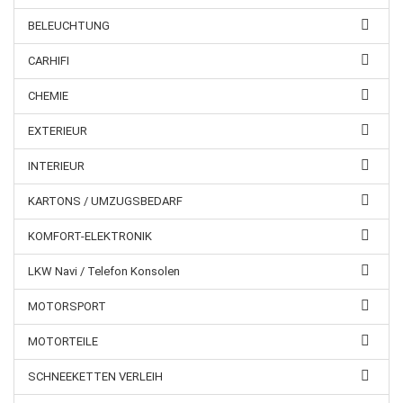
BELEUCHTUNG
CARHIFI
CHEMIE
EXTERIEUR
INTERIEUR
KARTONS / UMZUGSBEDARF
KOMFORT-ELEKTRONIK
LKW Navi / Telefon Konsolen
MOTORSPORT
MOTORTEILE
SCHNEEKETTEN VERLEIH