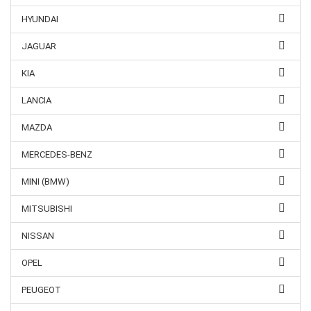
HYUNDAI
JAGUAR
KIA
LANCIA
MAZDA
MERCEDES-BENZ
MINI (BMW)
MITSUBISHI
NISSAN
OPEL
PEUGEOT