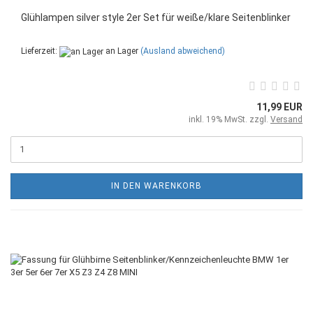
Glühlampen silver style 2er Set für weiße/klare Seitenblinker
Lieferzeit:
an Lager
(Ausland abweichend)
11,99 EUR
inkl. 19% MwSt. zzgl.
Versand
IN DEN WARENKORB