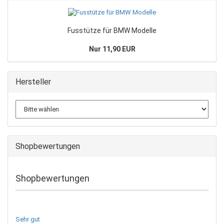
Fusstütze für BMW Modelle
Nur 11,90 EUR
Hersteller
Shopbewertungen
Shopbewertungen
Sehr gut