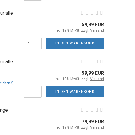
r alle
59,99 EUR
inkl. 19% MwSt. zzgl.
Versand
IN DEN WARENKORB
r alle
59,99 EUR
inkl. 19% MwSt. zzgl.
Versand
eichend)
IN DEN WARENKORB
ange
79,99 EUR
inkl. 19% MwSt. zzgl.
Versand