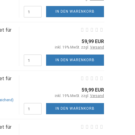
IN DEN WARENKORB
t für
59,99 EUR
inkl. 19% MwSt. zzgl.
Versand
IN DEN WARENKORB
t für
59,99 EUR
inkl. 19% MwSt. zzgl.
Versand
eichend)
IN DEN WARENKORB
t für