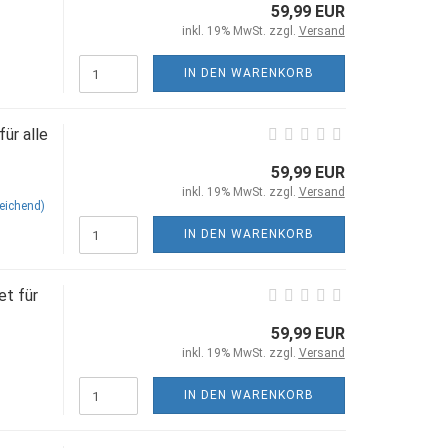
59,99 EUR
inkl. 19% MwSt. zzgl.
Versand
IN DEN WARENKORB
ür alle
59,99 EUR
inkl. 19% MwSt. zzgl.
Versand
eichend)
IN DEN WARENKORB
t für
59,99 EUR
inkl. 19% MwSt. zzgl.
Versand
IN DEN WARENKORB