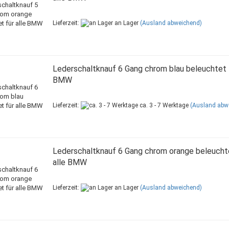
Lieferzeit:
an Lager
(Ausland abweichend)
Lederschaltknauf 6 Gang chrom blau beleuchtet f
BMW
Lieferzeit:
ca. 3 - 7 Werktage
(Ausland abw
Lederschaltknauf 6 Gang chrom orange beleuchte
alle BMW
Lieferzeit:
an Lager
(Ausland abweichend)