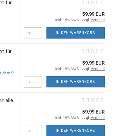
t für
59,99 EUR
inkl. 19% MwSt. zzgl.
Versand
IN DEN WARENKORB
t für
59,99 EUR
inkl. 19% MwSt. zzgl.
Versand
eichend)
IN DEN WARENKORB
r alle
59,99 EUR
inkl. 19% MwSt. zzgl.
Versand
IN DEN WARENKORB