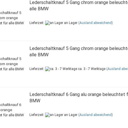
Lederschaltknauf 5 Gang chrom orange beleuchte
alle BMW
Lieferzeit:
an Lager
(Ausland abweichend)
Lederschaltknauf 5 Gang chrom orange beleuchte
alle BMW
Lieferzeit:
ca. 3 - 7 Werktage
(Ausland abw
Lederschaltknauf 6 Gang alu orange beleuchtet fü
BMW
Lieferzeit:
an Lager
(Ausland abweichend)