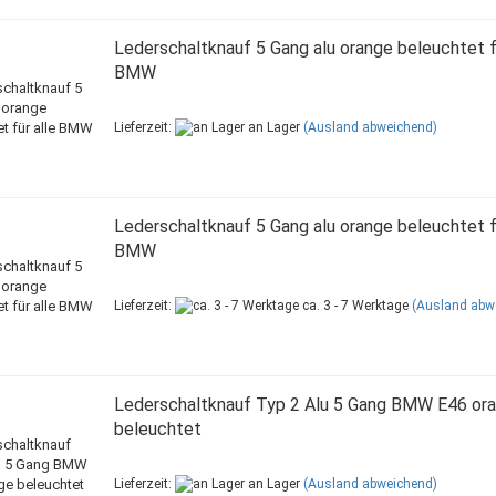
Lederschaltknauf 5 Gang alu orange beleuchtet fü
BMW
Lieferzeit:
an Lager
(Ausland abweichend)
Lederschaltknauf 5 Gang alu orange beleuchtet fü
BMW
Lieferzeit:
ca. 3 - 7 Werktage
(Ausland abw
Lederschaltknauf Typ 2 Alu 5 Gang BMW E46 or
beleuchtet
Lieferzeit:
an Lager
(Ausland abweichend)