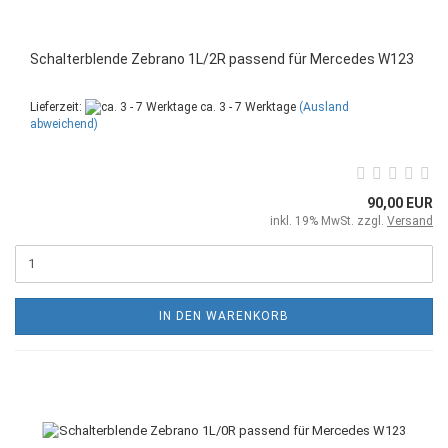
Schalterblende Zebrano 1L/2R passend für Mercedes W123
Lieferzeit:
ca. 3 - 7 Werktage
(Ausland
abweichend)
90,00 EUR
inkl. 19% MwSt. zzgl.
Versand
IN DEN WARENKORB