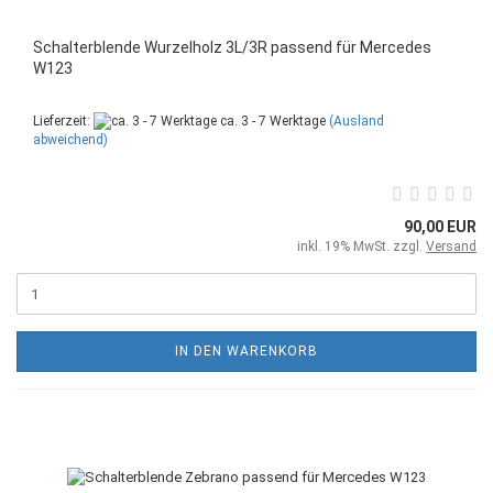
Schalterblende Wurzelholz 3L/3R passend für Mercedes
W123
Lieferzeit:
ca. 3 - 7 Werktage
(Ausland
abweichend)
90,00 EUR
inkl. 19% MwSt. zzgl.
Versand
IN DEN WARENKORB