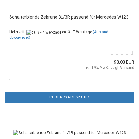
Schalterblende Zebrano 3L/3R passend für Mercedes W123
Lieferzeit:
ca. 3 - 7 Werktage
(Ausland
abweichend)
90,00 EUR
inkl. 19% MwSt. zzgl.
Versand
IN DEN WARENKORB