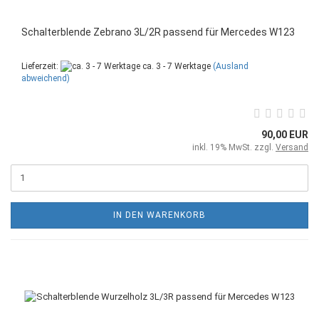
Schalterblende Zebrano 3L/2R passend für Mercedes W123
Lieferzeit:
ca. 3 - 7 Werktage
(Ausland
abweichend)
90,00 EUR
inkl. 19% MwSt. zzgl.
Versand
IN DEN WARENKORB