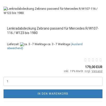
Lenkradabdeckung Zebrano passend für Mercedes R/W107-
116 / W123 bis 1980
Lieferzeit:
ca. 3 - 7 Werktage
(Ausland
abweichend)
179,00 EUR
inkl. 19% MwSt. zzgl.
Versand
IN DEN WARENKORB