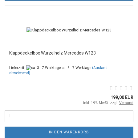
Klappdeckelbox Wurzelholz Mercedes W123
Lieferzeit:
ca. 3 - 7 Werktage
(Ausland
abweichend)
199,00 EUR
inkl. 19% MwSt. zzgl.
Versand
IN DEN WARENKORB