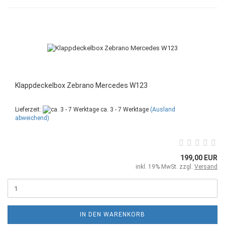
Klappdeckelbox Zebrano Mercedes W123
Lieferzeit:
ca. 3 - 7 Werktage
(Ausland
abweichend)
199,00 EUR
inkl. 19% MwSt. zzgl.
Versand
IN DEN WARENKORB