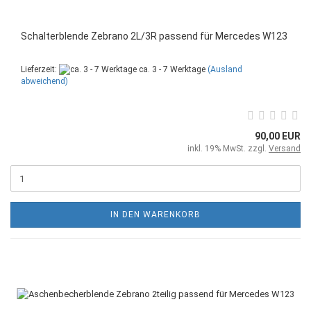
Schalterblende Zebrano 2L/3R passend für Mercedes W123
Lieferzeit:
ca. 3 - 7 Werktage
(Ausland
abweichend)
90,00 EUR
inkl. 19% MwSt. zzgl.
Versand
IN DEN WARENKORB