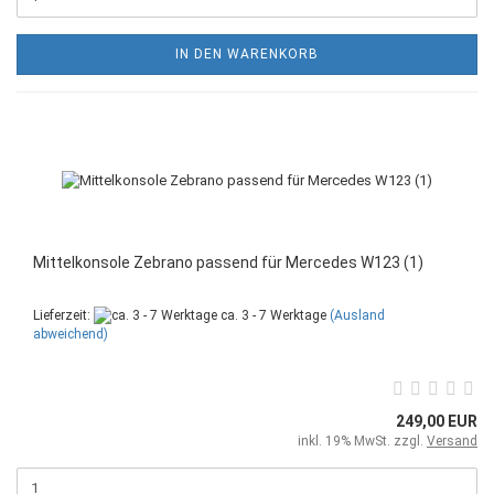
IN DEN WARENKORB
Mittelkonsole Zebrano passend für Mercedes W123 (1)
Lieferzeit:
ca. 3 - 7 Werktage
(Ausland
abweichend)
249,00 EUR
inkl. 19% MwSt. zzgl.
Versand