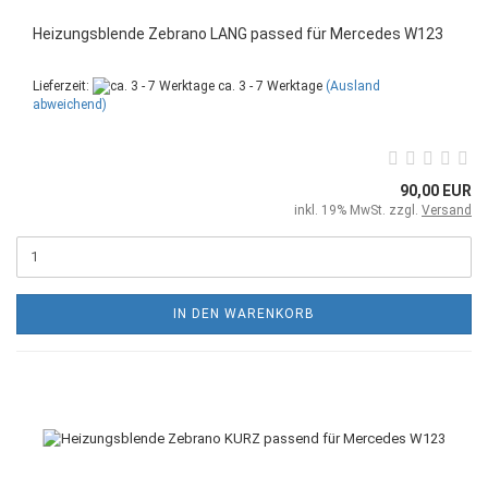
Heizungsblende Zebrano LANG passed für Mercedes W123
Lieferzeit:
ca. 3 - 7 Werktage
(Ausland
abweichend)
90,00 EUR
inkl. 19% MwSt. zzgl.
Versand
IN DEN WARENKORB