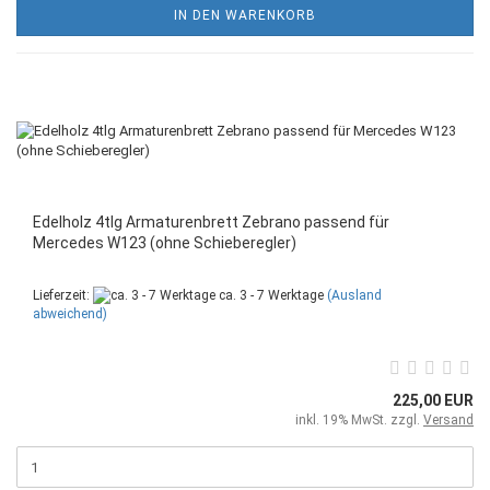
IN DEN WARENKORB
Edelholz 4tlg Armaturenbrett Zebrano passend für
Mercedes W123 (ohne Schieberegler)
Lieferzeit:
ca. 3 - 7 Werktage
(Ausland
abweichend)
225,00 EUR
inkl. 19% MwSt. zzgl.
Versand