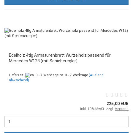
Edelholz 4tlg Armaturenbrett Wurzelholz passend für
Mercedes W123 (mit Schieberegler)
Lieferzeit:
ca. 3 - 7 Werktage
(Ausland
abweichend)
225,00 EUR
inkl. 19% MwSt. zzgl.
Versand