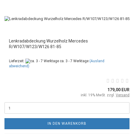
Lenkradabdeckung Wurzelholz Mercedes
R/W107/W123/W126 81-85
Lieferzeit:
ca. 3 - 7 Werktage
(Ausland
abweichend)
179,00 EUR
inkl. 19% MwSt. zzgl.
Versand
IN DEN WARENKORB