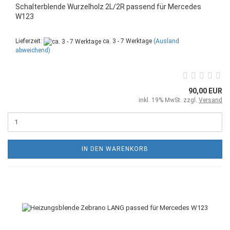
Schalterblende Wurzelholz 2L/2R passend für Mercedes
W123
Lieferzeit:
ca. 3 - 7 Werktage
(Ausland
abweichend)
90,00 EUR
inkl. 19% MwSt. zzgl.
Versand
IN DEN WARENKORB