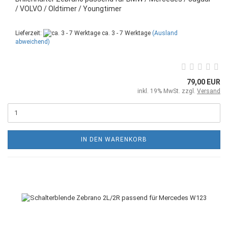
/ VOLVO / Oldtimer / Youngtimer
Lieferzeit:
ca. 3 - 7 Werktage
(Ausland
abweichend)
79,00 EUR
inkl. 19% MwSt. zzgl.
Versand
IN DEN WARENKORB