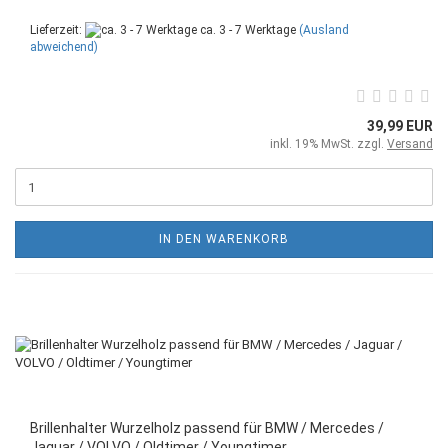
Lieferzeit:
ca. 3 - 7 Werktage
(Ausland
abweichend)
39,99 EUR
inkl. 19% MwSt. zzgl.
Versand
IN DEN WARENKORB
Brillenhalter Wurzelholz passend für BMW / Mercedes /
Jaguar / VOLVO / Oldtimer / Youngtimer