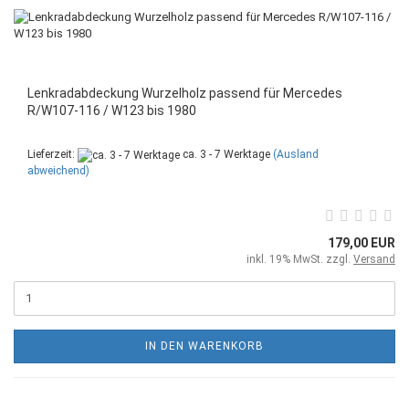
Lenkradabdeckung Wurzelholz passend für Mercedes
R/W107-116 / W123 bis 1980
Lieferzeit:
ca. 3 - 7 Werktage
(Ausland
abweichend)
179,00 EUR
inkl. 19% MwSt. zzgl.
Versand
IN DEN WARENKORB