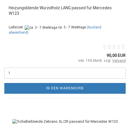
Heizungsblende Wurzelholz LANG passed für Mercedes
W123
Lieferzeit:
ca. 3 - 7 Werktage
(Ausland
abweichend)
90,00 EUR
inkl. 19% MwSt. zzgl.
Versand
IN DEN WARENKORB