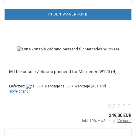
IN DEN WARENKORB
Mittelkonsole Zebrano passend für Mercedes W123 (4)
Lieferzeit:
ca. 3 - 7 Werktage
(Ausland
abweichend)
249,00 EUR
inkl. 19% MwSt. zzgl.
Versand