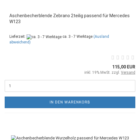
Aschenbecherblende Zebrano 2teilig passend für Mercedes
W123
Lieferzeit:
ca. 3 - 7 Werktage
(Ausland
abweichend)
115,00 EUR
inkl. 19% MwSt. zzgl.
Versand
IN DEN WARENKORB