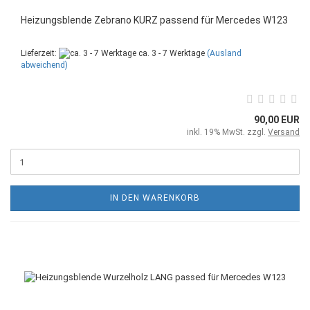
Heizungsblende Zebrano KURZ passend für Mercedes W123
Lieferzeit:
ca. 3 - 7 Werktage
(Ausland
abweichend)
90,00 EUR
inkl. 19% MwSt. zzgl.
Versand
IN DEN WARENKORB