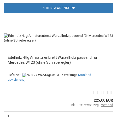
IN DEN WARENKORB
Edelholz 4tlg Armaturenbrett Wurzelholz passend für
Mercedes W123 (ohne Schieberegler)
Lieferzeit:
ca. 3 - 7 Werktage
(Ausland
abweichend)
225,00 EUR
inkl. 19% MwSt. zzgl.
Versand