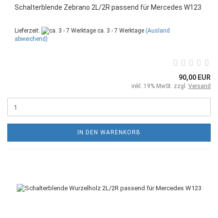
Schalterblende Zebrano 2L/2R passend für Mercedes W123
Lieferzeit:
ca. 3 - 7 Werktage
(Ausland
abweichend)
90,00 EUR
inkl. 19% MwSt. zzgl.
Versand
IN DEN WARENKORB