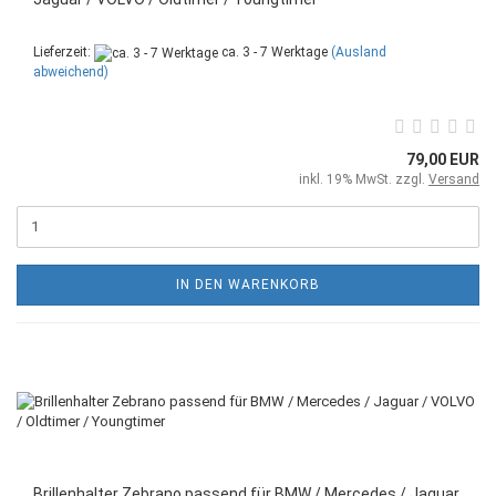
Lieferzeit:
ca. 3 - 7 Werktage
(Ausland
abweichend)
79,00 EUR
inkl. 19% MwSt. zzgl.
Versand
IN DEN WARENKORB
Brillenhalter Zebrano passend für BMW / Mercedes / Jaguar