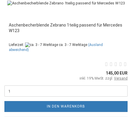
Aschenbecherblende Zebrano 1teilig passend für Mercedes
W123
Lieferzeit:
ca. 3 - 7 Werktage
(Ausland
abweichend)
145,00 EUR
inkl. 19% MwSt. zzgl.
Versand
IN DEN WARENKORB