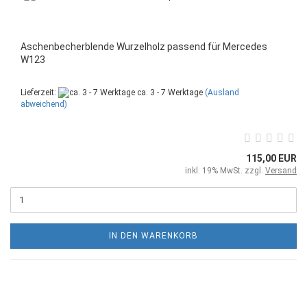
Aschenbecherblende Wurzelholz passend für Mercedes
W123
Lieferzeit:
ca. 3 - 7 Werktage
(Ausland
abweichend)
115,00 EUR
inkl. 19% MwSt. zzgl.
Versand
IN DEN WARENKORB