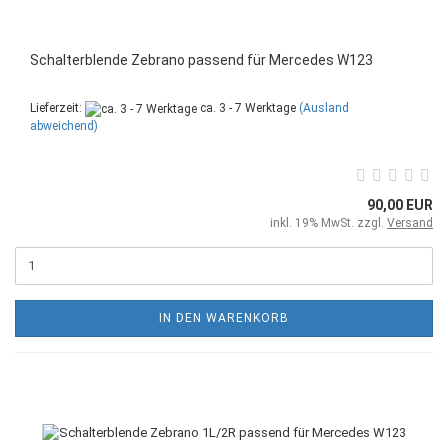
Schalterblende Zebrano passend für Mercedes W123
Lieferzeit:
ca. 3 - 7 Werktage
(Ausland
abweichend)
90,00 EUR
inkl. 19% MwSt. zzgl.
Versand
IN DEN WARENKORB