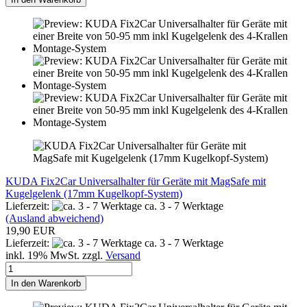
KUDA Fix2Car Universalhalter für Geräte mit MagSafe mit
Kugelgelenk (17mm Kugelkopf-System)
Lieferzeit:
ca. 3 - 7 Werktage
(Ausland abweichend)
19,90 EUR
Lieferzeit:
ca. 3 - 7 Werktage
inkl. 19% MwSt. zzgl.
Versand
In den Warenkorb