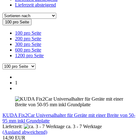
Lieferzeit absteigend
100 pro Seite
100 pro Seite
200 pro Seite
300 pro Seite
600 pro Seite
1200 pro Seite
1
KUDA Fix2Car Universalhalter für Geräte mit einer Breite von 50-
95 mm inkl Grundplatte
Lieferzeit:
ca. 3 - 7 Werktage
(Ausland abweichend)
14,90 EUR