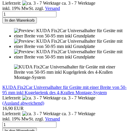
Lieferzeit:
ca. 3 - 7 Werktage
inkl. 19% MwSt. zzgl.
Versand
In den Warenkorb
KUDA Fix2Car Universalhalter für Geräte mit einer Breite von 50-
95 mm inkl Kugelgelenk des 4-Krallen Montage-System
Lieferzeit:
ca. 3 - 7 Werktage
(Ausland abweichend)
16,90 EUR
Lieferzeit:
ca. 3 - 7 Werktage
inkl. 19% MwSt. zzgl.
Versand
In den Warenkorb