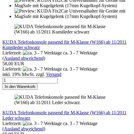
KUDA Telefonkonsole passend für M-Klasse (W166) ab 11/2011
Kunstleder schwarz
Lieferzeit:
ca. 3 - 7 Werktage
(Ausland abweichend)
58,00 EUR
Lieferzeit:
ca. 3 - 7 Werktage
inkl. 19% MwSt. zzgl.
Versand
In den Warenkorb
KUDA Telefonkonsole passend für M-Klasse (W166) ab 11/2011
Leder schwarz
Lieferzeit:
ca. 3 - 7 Werktage
(Ausland abweichend)