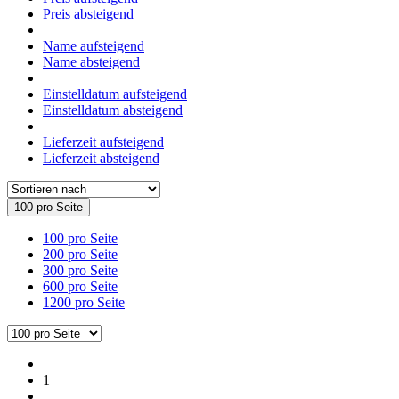
Preis absteigend
Name aufsteigend
Name absteigend
Einstelldatum aufsteigend
Einstelldatum absteigend
Lieferzeit aufsteigend
Lieferzeit absteigend
100 pro Seite
100 pro Seite
200 pro Seite
300 pro Seite
600 pro Seite
1200 pro Seite
1