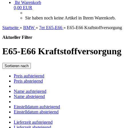
Ihr Warenkorb
0,00 EUR
Sie haben noch keine Artikel in Ihrem Warenkorb.
Startseite
»
BMW
»
7er E65-E66
»
E65-E66 Kraftstoffversorgung
Aktueller Filter
E65-E66 Kraftstoffversorgung
Sortieren nach
Preis aufsteigend
Preis absteigend
Name aufsteigend
Name absteigend
Einstelldatum aufsteigend
Einstelldatum absteigend
Lieferzeit aufsteigend
Lieferzeit absteigend