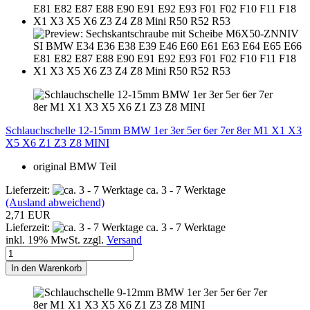
Schlauchschelle 12-15mm BMW 1er 3er 5er 6er 7er 8er M1 X1 X3
X5 X6 Z1 Z3 Z8 MINI
original BMW Teil
Lieferzeit:
ca. 3 - 7 Werktage
(Ausland abweichend)
2,71 EUR
Lieferzeit:
ca. 3 - 7 Werktage
inkl. 19% MwSt. zzgl.
Versand
In den Warenkorb