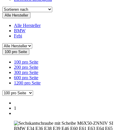
Alle Hersteller
Alle Hersteller
BMW
Febi
100 pro Seite
100 pro Seite
200 pro Seite
300 pro Seite
600 pro Seite
1200 pro Seite
1