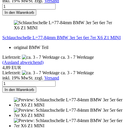
inkl. 19% MwSt. zzgl.
Versand
In den Warenkorb
Schlauchschelle L=77-84mm BMW 3er 5er 6er 7er X6 Z1 MINI
original BMW Teil
Lieferzeit:
ca. 3 - 7 Werktage
(Ausland abweichend)
4,89 EUR
Lieferzeit:
ca. 3 - 7 Werktage
inkl. 19% MwSt. zzgl.
Versand
In den Warenkorb