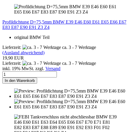
Profildichtung D=75,5mm BMW E39 E46 E60 E61 E65 E66 E67
E83 E87 E90 E91 Z3 Z4
original BMW Teil
Lieferzeit:
ca. 3 - 7 Werktage
(Ausland abweichend)
19,90 EUR
Lieferzeit:
ca. 3 - 7 Werktage
inkl. 19% MwSt. zzgl.
Versand
In den Warenkorb