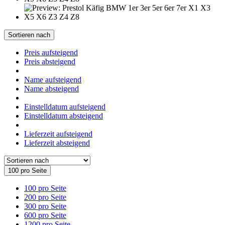
Sortieren nach
Preis aufsteigend
Preis absteigend
Name aufsteigend
Name absteigend
Einstelldatum aufsteigend
Einstelldatum absteigend
Lieferzeit aufsteigend
Lieferzeit absteigend
100 pro Seite
100 pro Seite
200 pro Seite
300 pro Seite
600 pro Seite
1200 pro Seite