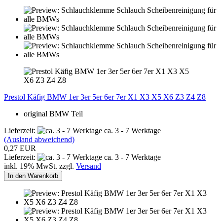
Prestol Käfig BMW 1er 3er 5er 6er 7er X1 X3 X5 X6 Z3 Z4 Z8
original BMW Teil
Lieferzeit:
ca. 3 - 7 Werktage
(Ausland abweichend)
0,27 EUR
Lieferzeit:
ca. 3 - 7 Werktage
inkl. 19% MwSt. zzgl.
Versand
In den Warenkorb