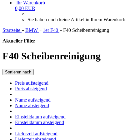
Ihr Warenkorb
0,00 EUR
Sie haben noch keine Artikel in Ihrem Warenkorb.
Startseite
»
BMW
»
1er F40
»
F40 Scheibenreinigung
Aktueller Filter
F40 Scheibenreinigung
Sortieren nach
Preis aufsteigend
Preis absteigend
Name aufsteigend
Name absteigend
Einstelldatum aufsteigend
Einstelldatum absteigend
Lieferzeit aufsteigend
Lieferzeit absteigend