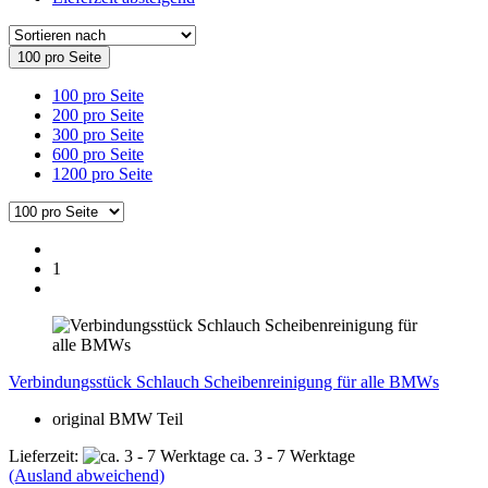
100 pro Seite
100 pro Seite
200 pro Seite
300 pro Seite
600 pro Seite
1200 pro Seite
1
Verbindungsstück Schlauch Scheibenreinigung für alle BMWs
original BMW Teil
Lieferzeit:
ca. 3 - 7 Werktage
(Ausland abweichend)