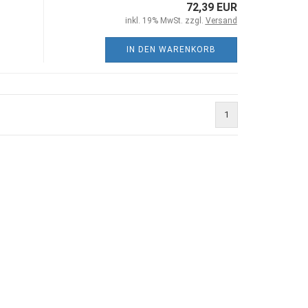
72,39 EUR
inkl. 19% MwSt. zzgl.
Versand
IN DEN WARENKORB
1