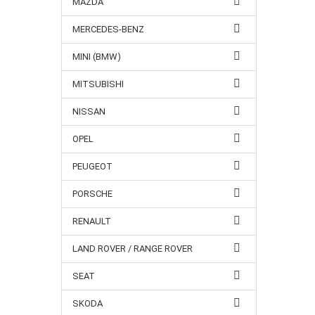
MAZDA
MERCEDES-BENZ
MINI (BMW)
MITSUBISHI
NISSAN
OPEL
PEUGEOT
PORSCHE
RENAULT
LAND ROVER / RANGE ROVER
SEAT
SKODA