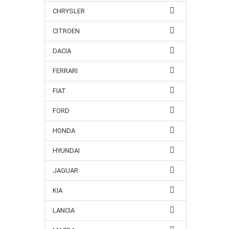
CHRYSLER
CITROEN
DACIA
FERRARI
FIAT
FORD
HONDA
HYUNDAI
JAGUAR
KIA
LANCIA