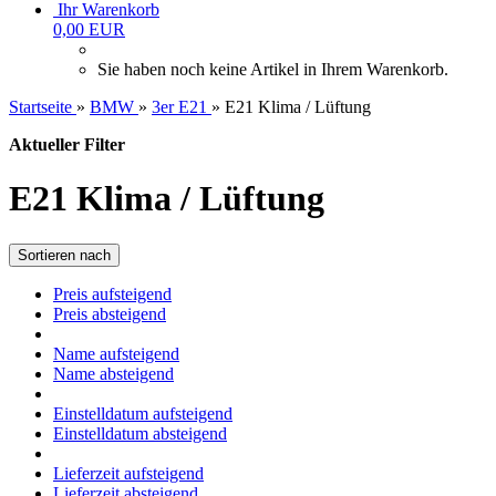
Ihr Warenkorb
0,00 EUR
Sie haben noch keine Artikel in Ihrem Warenkorb.
Startseite
»
BMW
»
3er E21
»
E21 Klima / Lüftung
Aktueller Filter
E21 Klima / Lüftung
Sortieren nach
Preis aufsteigend
Preis absteigend
Name aufsteigend
Name absteigend
Einstelldatum aufsteigend
Einstelldatum absteigend
Lieferzeit aufsteigend
Lieferzeit absteigend