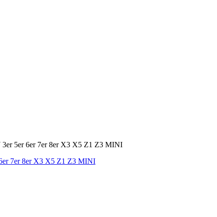
6er 7er 8er X3 X5 Z1 Z3 MINI