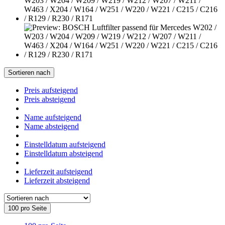
Sortieren nach
Preis aufsteigend
Preis absteigend
Name aufsteigend
Name absteigend
Einstelldatum aufsteigend
Einstelldatum absteigend
Lieferzeit aufsteigend
Lieferzeit absteigend
100 pro Seite