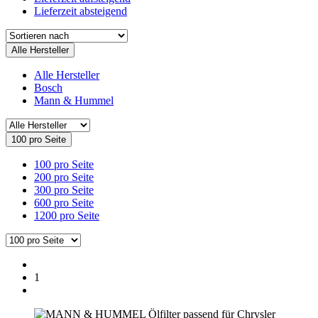
Lieferzeit absteigend
Alle Hersteller
Alle Hersteller
Bosch
Mann & Hummel
100 pro Seite
100 pro Seite
200 pro Seite
300 pro Seite
600 pro Seite
1200 pro Seite
1