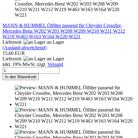
MANN & HUMMEL Ölfilter passend für Chrysler Crossfire,
Mercedes Benz W202 W203 W208 W209 W210 W211 W212
W219 W463 W163 W164 W220 W221
Lieferzeit:
an Lager
(Ausland abweichend)
15,60 EUR
Lieferzeit:
an Lager
inkl. 19% MwSt. zzgl.
Versand
In den Warenkorb