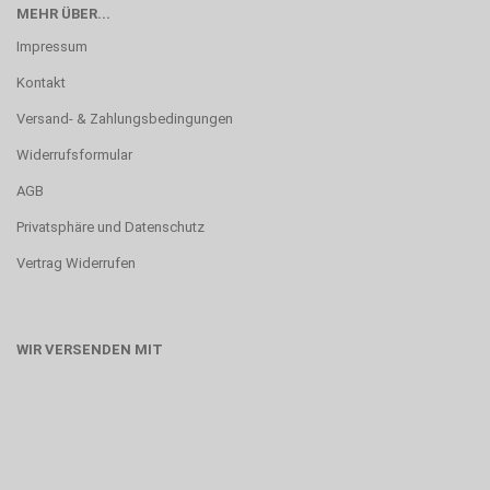
MEHR ÜBER...
Impressum
Kontakt
Versand- & Zahlungsbedingungen
Widerrufsformular
AGB
Privatsphäre und Datenschutz
Vertrag Widerrufen
WIR VERSENDEN MIT