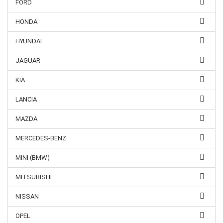
FORD
HONDA
HYUNDAI
JAGUAR
KIA
LANCIA
MAZDA
MERCEDES-BENZ
MINI (BMW)
MITSUBISHI
NISSAN
OPEL