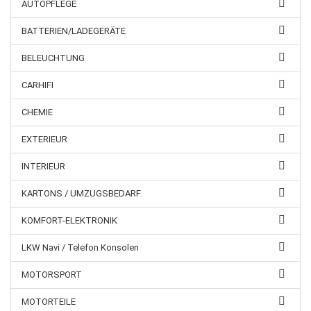
AUTOPFLEGE
BATTERIEN/LADEGERÄTE
BELEUCHTUNG
CARHIFI
CHEMIE
EXTERIEUR
INTERIEUR
KARTONS / UMZUGSBEDARF
KOMFORT-ELEKTRONIK
LKW Navi / Telefon Konsolen
MOTORSPORT
MOTORTEILE