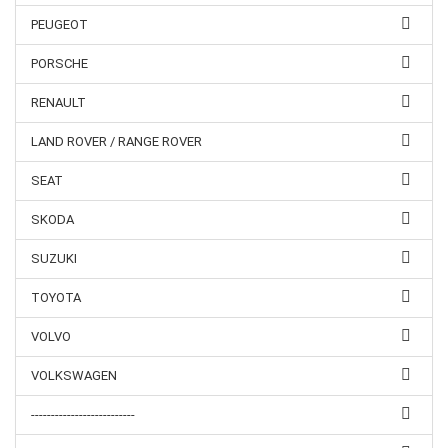
PEUGEOT
PORSCHE
RENAULT
LAND ROVER / RANGE ROVER
SEAT
SKODA
SUZUKI
TOYOTA
VOLVO
VOLKSWAGEN
--------------------------