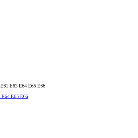
3 E64 E65 E66