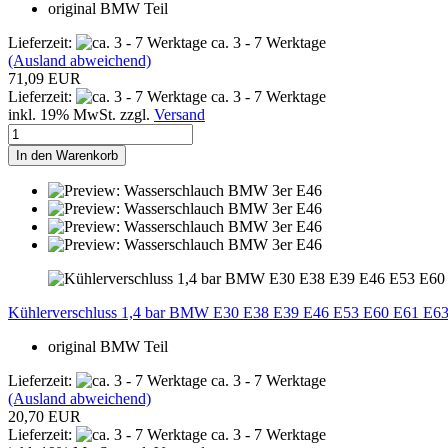
original BMW Teil
Lieferzeit:
ca. 3 - 7 Werktage
(Ausland abweichend)
71,09 EUR
Lieferzeit:
ca. 3 - 7 Werktage
inkl. 19% MwSt. zzgl.
Versand
In den Warenkorb
Kühlerverschluss 1,4 bar BMW E30 E38 E39 E46 E53 E60 E61 E6
original BMW Teil
Lieferzeit:
ca. 3 - 7 Werktage
(Ausland abweichend)
20,70 EUR
Lieferzeit:
ca. 3 - 7 Werktage