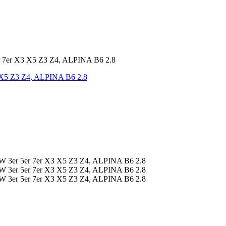
 X5 Z3 Z4, ALPINA B6 2.8