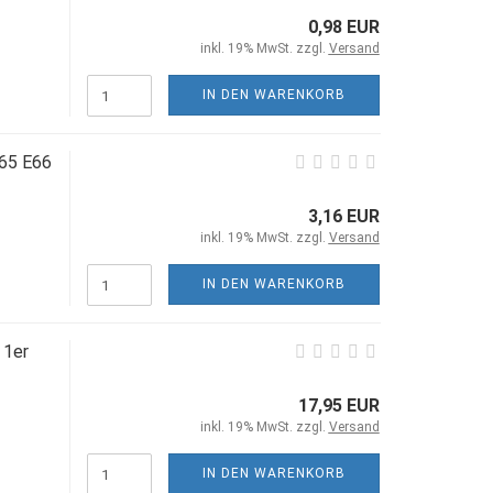
0,98 EUR
inkl. 19% MwSt. zzgl.
Versand
IN DEN WARENKORB
65 E66
3,16 EUR
inkl. 19% MwSt. zzgl.
Versand
IN DEN WARENKORB
 1er
17,95 EUR
inkl. 19% MwSt. zzgl.
Versand
IN DEN WARENKORB