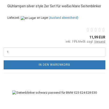
Glühlampen silver style 2er Set für weiße/klare Seitenblinker
Lieferzeit:
an Lager
(Ausland abweichend)
11,99 EUR
inkl. 19% MwSt. zzgl.
Versand
IN DEN WARENKORB