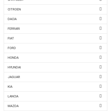
CITROEN
DACIA
FERRARI
FIAT
FORD
HONDA
HYUNDAI
JAGUAR
KIA
LANCIA
MAZDA