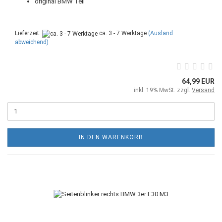
original BMW Teil
Lieferzeit:
ca. 3 - 7 Werktage
(Ausland
abweichend)
64,99 EUR
inkl. 19% MwSt. zzgl.
Versand
IN DEN WARENKORB