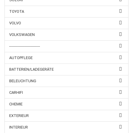
TOYOTA
VOLVO
VOLKSWAGEN
--------------------------
AUTOPFLEGE
BATTERIEN/LADEGERÄTE
BELEUCHTUNG
CARHIFI
CHEMIE
EXTERIEUR
INTERIEUR