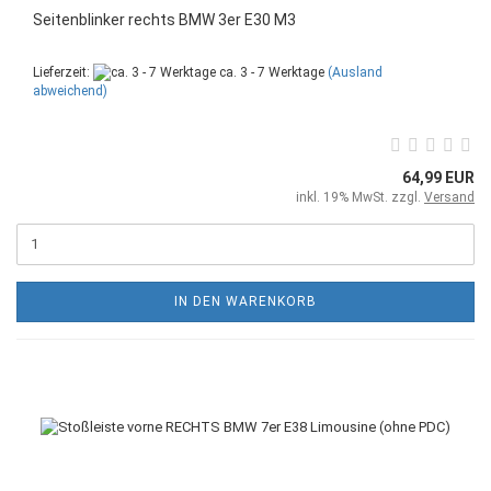
Seitenblinker rechts BMW 3er E30 M3
Lieferzeit:
ca. 3 - 7 Werktage
(Ausland
abweichend)
64,99 EUR
inkl. 19% MwSt. zzgl.
Versand
IN DEN WARENKORB