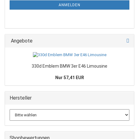
ANMELDEN
Angebote
330d Emblem BMW 3er E46 Limousine
Nur 57,41 EUR
Hersteller
Shopbewertungen