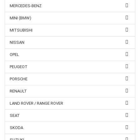
MERCEDES-BENZ
MINI (BMW)
MITSUBISHI
NISSAN
OPEL
PEUGEOT
PORSCHE
RENAULT
LAND ROVER / RANGE ROVER
SEAT
SKODA
SUZUKI