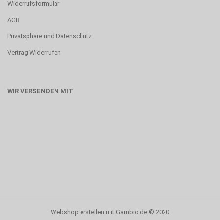
Widerrufsformular
AGB
Privatsphäre und Datenschutz
Vertrag Widerrufen
WIR VERSENDEN MIT
Webshop erstellen
mit Gambio.de © 2020