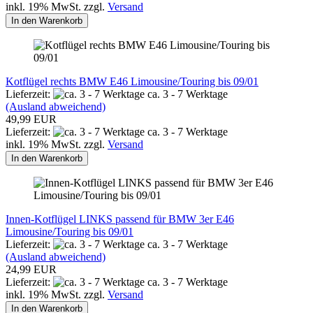
inkl. 19% MwSt. zzgl.
Versand
In den Warenkorb
Kotflügel rechts BMW E46 Limousine/Touring bis 09/01
Lieferzeit:
ca. 3 - 7 Werktage
(Ausland abweichend)
49,99 EUR
Lieferzeit:
ca. 3 - 7 Werktage
inkl. 19% MwSt. zzgl.
Versand
In den Warenkorb
Innen-Kotflügel LINKS passend für BMW 3er E46
Limousine/Touring bis 09/01
Lieferzeit:
ca. 3 - 7 Werktage
(Ausland abweichend)
24,99 EUR
Lieferzeit:
ca. 3 - 7 Werktage
inkl. 19% MwSt. zzgl.
Versand
In den Warenkorb