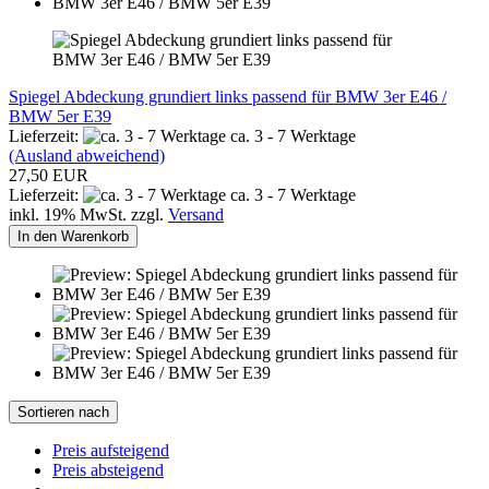
Spiegel Abdeckung grundiert links passend für BMW 3er E46 /
BMW 5er E39
Lieferzeit:
ca. 3 - 7 Werktage
(Ausland abweichend)
27,50 EUR
Lieferzeit:
ca. 3 - 7 Werktage
inkl. 19% MwSt. zzgl.
Versand
In den Warenkorb
Sortieren nach
Preis aufsteigend
Preis absteigend