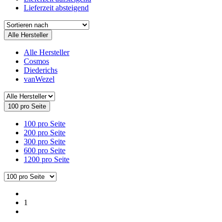
Lieferzeit absteigend
Alle Hersteller
Alle Hersteller
Cosmos
Diederichs
vanWezel
100 pro Seite
100 pro Seite
200 pro Seite
300 pro Seite
600 pro Seite
1200 pro Seite
1