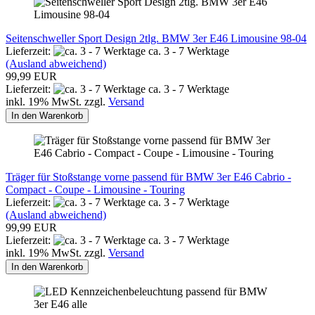
Seitenschweller Sport Design 2tlg. BMW 3er E46 Limousine 98-04
Lieferzeit:
ca. 3 - 7 Werktage
(Ausland abweichend)
99,99 EUR
Lieferzeit:
ca. 3 - 7 Werktage
inkl. 19% MwSt. zzgl.
Versand
In den Warenkorb
Träger für Stoßstange vorne passend für BMW 3er E46 Cabrio -
Compact - Coupe - Limousine - Touring
Lieferzeit:
ca. 3 - 7 Werktage
(Ausland abweichend)
99,99 EUR
Lieferzeit:
ca. 3 - 7 Werktage
inkl. 19% MwSt. zzgl.
Versand
In den Warenkorb