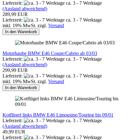
Lieferzeit:
ca. 3 - 7 Werktage
(Ausland abweichend)
289,99 EUR
Lieferzeit:
ca. 3 - 7 Werktage
inkl. 19% MwSt. zzgl.
Versand
In den Warenkorb
Motorhaube BMW E46 Coupe/Cabrio ab 03/03
Lieferzeit:
ca. 3 - 7 Werktage
(Ausland abweichend)
299,99 EUR
Lieferzeit:
ca. 3 - 7 Werktage
inkl. 19% MwSt. zzgl.
Versand
In den Warenkorb
Kotflügel links BMW E46 Limousine/Touring bis 09/01
Lieferzeit:
ca. 3 - 7 Werktage
(Ausland abweichend)
49,99 EUR
Lieferzeit:
ca. 3 - 7 Werktage