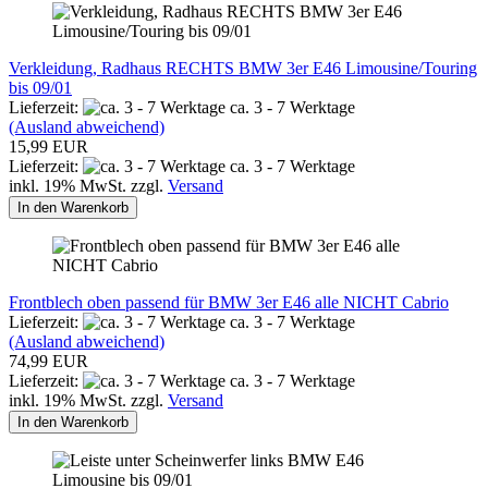
Verkleidung, Radhaus RECHTS BMW 3er E46 Limousine/Touring
bis 09/01
Lieferzeit:
ca. 3 - 7 Werktage
(Ausland abweichend)
15,99 EUR
Lieferzeit:
ca. 3 - 7 Werktage
inkl. 19% MwSt. zzgl.
Versand
In den Warenkorb
Frontblech oben passend für BMW 3er E46 alle NICHT Cabrio
Lieferzeit:
ca. 3 - 7 Werktage
(Ausland abweichend)
74,99 EUR
Lieferzeit:
ca. 3 - 7 Werktage
inkl. 19% MwSt. zzgl.
Versand
In den Warenkorb