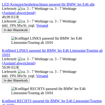
LED Kennzeichenbeleuchtung passend für BMW 3er E46 alle
Lieferzeit:
ca. 3 - 7 Werktage
(Ausland abweichend)
49,99 EUR
Lieferzeit:
ca. 3 - 7 Werktage
inkl. 19% MwSt. zzgl.
Versand
In den Warenkorb
Kotflügel LINKS passend für BMW 3er E46 Limousine/Touring ab
10/01
Lieferzeit:
ca. 3 - 7 Werktage
(Ausland abweichend)
59,99 EUR
Lieferzeit:
ca. 3 - 7 Werktage
inkl. 19% MwSt. zzgl.
Versand
In den Warenkorb
Kotflügel RECHTS passend für BMW 3er E46 Limousine/Touring