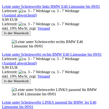
Leiste unter Scheinwerfer links BMW E46 Limousine bis 09/01
Lieferzeit:
ca. 3 - 7 Werktage
(Ausland abweichend)
9,99 EUR
Lieferzeit:
ca. 3 - 7 Werktage
inkl. 19% MwSt. zzgl.
Versand
In den Warenkorb
Leiste unter Scheinwerfer rechts BMW E46 Limousine bis 09/01
Lieferzeit:
ca. 3 - 7 Werktage
(Ausland abweichend)
9,99 EUR
Lieferzeit:
ca. 3 - 7 Werktage
inkl. 19% MwSt. zzgl.
Versand
In den Warenkorb
Leiste unter Scheinwerfer LINKS passend für BMW 3er E46
Limousine bis 09/01