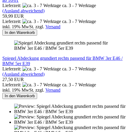
ab 10/01
Lieferzeit:
ca. 3 - 7 Werktage
(Ausland abweichend)
59,99 EUR
Lieferzeit:
ca. 3 - 7 Werktage
inkl. 19% MwSt. zzgl.
Versand
In den Warenkorb
Spiegel Abdeckung grundiert rechts passend für BMW 3er E46 /
BMW 5er E39
Lieferzeit:
ca. 3 - 7 Werktage
(Ausland abweichend)
27,50 EUR
Lieferzeit:
ca. 3 - 7 Werktage
inkl. 19% MwSt. zzgl.
Versand
In den Warenkorb