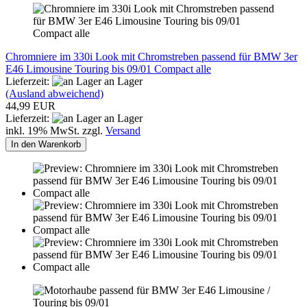
Chromniere im 330i Look mit Chromstreben passend für BMW 3er
E46 Limousine Touring bis 09/01 Compact alle
Lieferzeit:
an Lager
(Ausland abweichend)
44,99 EUR
Lieferzeit:
an Lager
inkl. 19% MwSt. zzgl.
Versand
In den Warenkorb