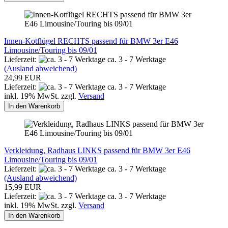
Innen-Kotflügel RECHTS passend für BMW 3er E46
Limousine/Touring bis 09/01
Lieferzeit:
ca. 3 - 7 Werktage
(Ausland abweichend)
24,99 EUR
Lieferzeit:
ca. 3 - 7 Werktage
inkl. 19% MwSt. zzgl.
Versand
In den Warenkorb
Verkleidung, Radhaus LINKS passend für BMW 3er E46
Limousine/Touring bis 09/01
Lieferzeit:
ca. 3 - 7 Werktage
(Ausland abweichend)
15,99 EUR
Lieferzeit:
ca. 3 - 7 Werktage
inkl. 19% MwSt. zzgl.
Versand
In den Warenkorb