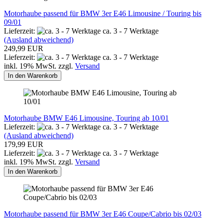
Motorhaube passend für BMW 3er E46 Limousine / Touring bis
09/01
Lieferzeit:
ca. 3 - 7 Werktage
(Ausland abweichend)
249,99 EUR
Lieferzeit:
ca. 3 - 7 Werktage
inkl. 19% MwSt. zzgl.
Versand
In den Warenkorb
Motorhaube BMW E46 Limousine, Touring ab 10/01
Lieferzeit:
ca. 3 - 7 Werktage
(Ausland abweichend)
179,99 EUR
Lieferzeit:
ca. 3 - 7 Werktage
inkl. 19% MwSt. zzgl.
Versand
In den Warenkorb
Motorhaube passend für BMW 3er E46 Coupe/Cabrio bis 02/03