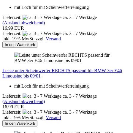
mit Loch für mit Scheinwerferreinigung
Lieferzeit:
ca. 3 - 7 Werktage
(Ausland abweichend)
16,99 EUR
Lieferzeit:
ca. 3 - 7 Werktage
inkl. 19% MwSt. zzgl.
Versand
In den Warenkorb
Leiste unter Scheinwerfer RECHTS passend für BMW 3er E46
Limousine bis 09/01
mit Loch für mit Scheinwerferreinigung
Lieferzeit:
ca. 3 - 7 Werktage
(Ausland abweichend)
16,99 EUR
Lieferzeit:
ca. 3 - 7 Werktage
inkl. 19% MwSt. zzgl.
Versand
In den Warenkorb