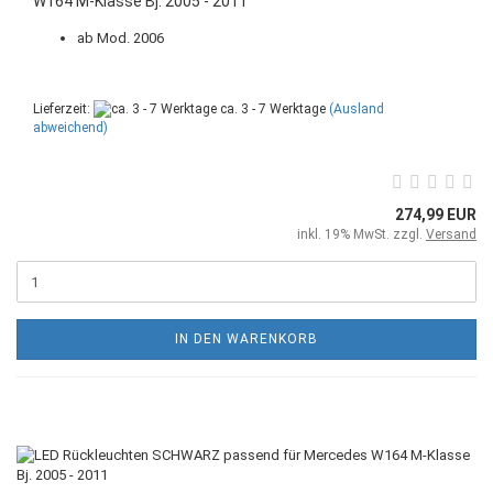
W164 M-Klasse Bj. 2005 - 2011
ab Mod. 2006
Lieferzeit:
ca. 3 - 7 Werktage
(Ausland
abweichend)
274,99 EUR
inkl. 19% MwSt. zzgl.
Versand
IN DEN WARENKORB