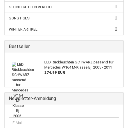
SCHNEEKETTEN VERLEIH
SONSTIGES
WINTER ARTIKEL
Bestseller
LED Rückleuchten SCHWARZ passend für
Mercedes W164 M-Klasse Bj. 2005 - 2011
274,99 EUR
Newsletter-Anmeldung