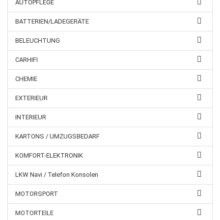
AUTOPFLEGE
BATTERIEN/LADEGERÄTE
BELEUCHTUNG
CARHIFI
CHEMIE
EXTERIEUR
INTERIEUR
KARTONS / UMZUGSBEDARF
KOMFORT-ELEKTRONIK
LKW Navi / Telefon Konsolen
MOTORSPORT
MOTORTEILE