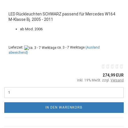
LED Rückleuchten SCHWARZ passend für Mercedes W164
M-Klasse Bj. 2005 - 2011
ab Mod. 2006
Lieferzeit:
ca. 3 - 7 Werktage
(Ausland
abweichend)
274,99 EUR
inkl. 19% MwSt. zzgl.
Versand
IN DEN WARENKORB