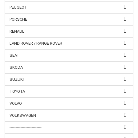
PEUGEOT
PORSCHE
RENAULT
LAND ROVER / RANGE ROVER
SEAT
SKODA
SUZUKI
TOYOTA
VOLVO
VOLKSWAGEN
--------------------------