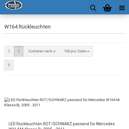
W164 Rückleuchten
Sortieren nach
100 pro Seite
1
LED Rückleuchten ROT/SCHWARZ passend für Mercedes