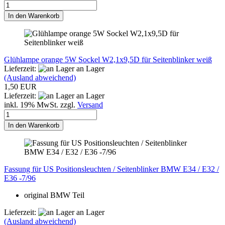
In den Warenkorb
Glühlampe orange 5W Sockel W2,1x9,5D für Seitenblinker weiß
Lieferzeit:
an Lager
(Ausland abweichend)
1,50 EUR
Lieferzeit:
an Lager
inkl. 19% MwSt. zzgl.
Versand
In den Warenkorb
Fassung für US Positionsleuchten / Seitenblinker BMW E34 / E32 /
E36 -7/96
original BMW Teil
Lieferzeit:
an Lager
(Ausland abweichend)