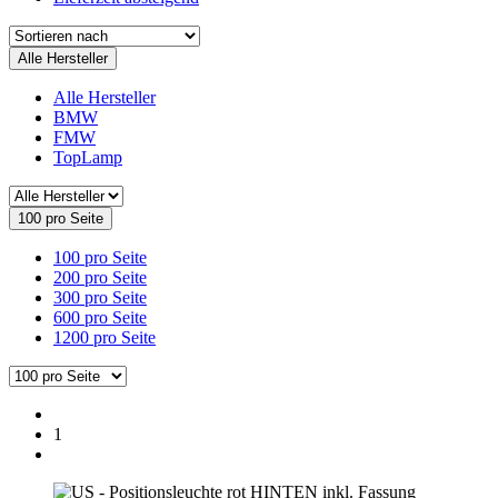
Alle Hersteller
Alle Hersteller
BMW
FMW
TopLamp
100 pro Seite
100 pro Seite
200 pro Seite
300 pro Seite
600 pro Seite
1200 pro Seite
1