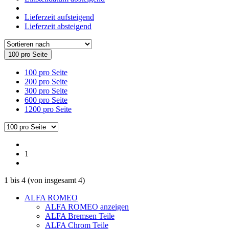
Lieferzeit aufsteigend
Lieferzeit absteigend
100 pro Seite
100 pro Seite
200 pro Seite
300 pro Seite
600 pro Seite
1200 pro Seite
1
1
bis
4
(von insgesamt
4
)
ALFA ROMEO
ALFA ROMEO anzeigen
ALFA Bremsen Teile
ALFA Chrom Teile