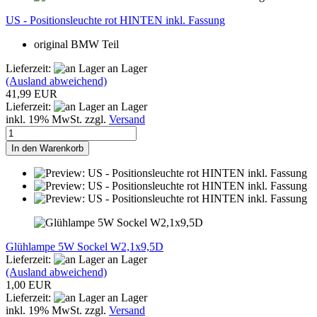
US - Positionsleuchte rot HINTEN inkl. Fassung
original BMW Teil
Lieferzeit:
an Lager
(Ausland abweichend)
41,99 EUR
Lieferzeit:
an Lager
inkl. 19% MwSt. zzgl.
Versand
In den Warenkorb
Glühlampe 5W Sockel W2,1x9,5D
Lieferzeit:
an Lager
(Ausland abweichend)
1,00 EUR
Lieferzeit:
an Lager
inkl. 19% MwSt. zzgl.
Versand