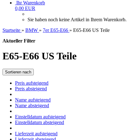
Ihr Warenkorb
0,00 EUR
Sie haben noch keine Artikel in Ihrem Warenkorb.
Startseite
»
BMW
»
7er E65-E66
»
E65-E66 US Teile
Aktueller Filter
E65-E66 US Teile
Sortieren nach
Preis aufsteigend
Preis absteigend
Name aufsteigend
Name absteigend
Einstelldatum aufsteigend
Einstelldatum absteigend
Lieferzeit aufsteigend
Lieferzeit absteigend