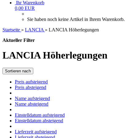
Ihr Warenkorb
0,00 EUR
Sie haben noch keine Artikel in Ihrem Warenkorb.
Startseite
»
LANCIA
»
LANCIA Höherlegungen
Aktueller Filter
LANCIA Höherlegungen
Sortieren nach
Preis aufsteigend
Preis absteigend
Name aufsteigend
Name absteigend
Einstelldatum aufsteigend
Einstelldatum absteigend
Lieferzeit aufsteigend
Lieferzeit absteigend