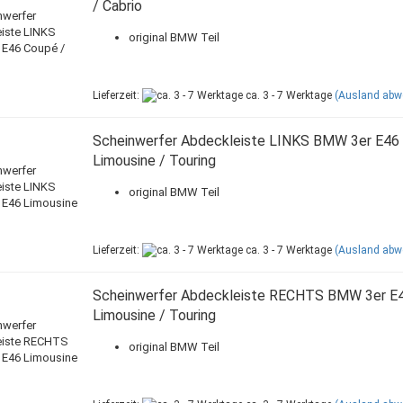
/ Cabrio
original BMW Teil
Lieferzeit:
ca. 3 - 7 Werktage
(Ausland abw
Scheinwerfer Abdeckleiste LINKS BMW 3er E46
Limousine / Touring
original BMW Teil
Lieferzeit:
ca. 3 - 7 Werktage
(Ausland abw
Scheinwerfer Abdeckleiste RECHTS BMW 3er E
Limousine / Touring
original BMW Teil