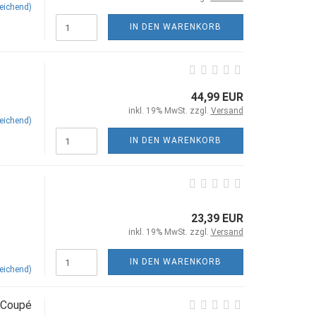
eichend)
IN DEN WARENKORB
44,99 EUR
inkl. 19% MwSt. zzgl.
Versand
eichend)
IN DEN WARENKORB
23,39 EUR
inkl. 19% MwSt. zzgl.
Versand
IN DEN WARENKORB
eichend)
 Coupé