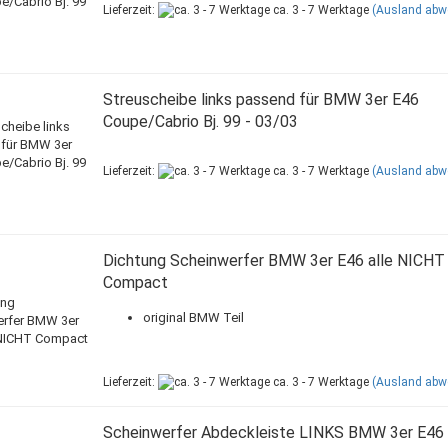
Lieferzeit:
ca. 3 - 7 Werktage
(Ausland abw
Streuscheibe links passend für BMW 3er E46
Coupe/Cabrio Bj. 99 - 03/03
Lieferzeit:
ca. 3 - 7 Werktage
(Ausland abw
Dichtung Scheinwerfer BMW 3er E46 alle NICHT
Compact
original BMW Teil
Lieferzeit:
ca. 3 - 7 Werktage
(Ausland abw
Scheinwerfer Abdeckleiste LINKS BMW 3er E46