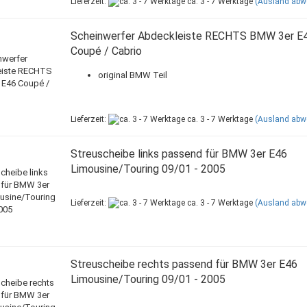
Lieferzeit:
ca. 3 - 7 Werktage
(Ausland abw
Scheinwerfer Abdeckleiste RECHTS BMW 3er E
Coupé / Cabrio
original BMW Teil
Lieferzeit:
ca. 3 - 7 Werktage
(Ausland abw
Streuscheibe links passend für BMW 3er E46
Limousine/Touring 09/01 - 2005
Lieferzeit:
ca. 3 - 7 Werktage
(Ausland abw
Streuscheibe rechts passend für BMW 3er E46
Limousine/Touring 09/01 - 2005