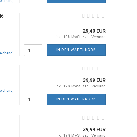
eichend)
46
25,40 EUR
inkl. 19% MwSt. zzgl.
Versand
IN DEN WARENKORB
eichend)
39,99 EUR
inkl. 19% MwSt. zzgl.
Versand
eichend)
IN DEN WARENKORB
39,99 EUR
inkl. 19% MwSt. zzgl.
Versand