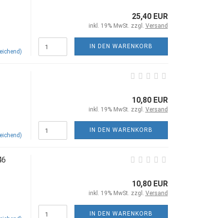
25,40 EUR
inkl. 19% MwSt. zzgl.
Versand
IN DEN WARENKORB
eichend)
10,80 EUR
inkl. 19% MwSt. zzgl.
Versand
IN DEN WARENKORB
eichend)
46
10,80 EUR
inkl. 19% MwSt. zzgl.
Versand
IN DEN WARENKORB