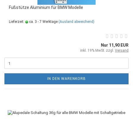
Fußstütze Aluminium für BMW Modelle
Lieferzeit:
ca. 3 - 7 Werktage
(Ausland abweichend)
Nur 11,90 EUR
inkl. 19% MwSt. zzgl.
Versand
IN DEN WARENKORB