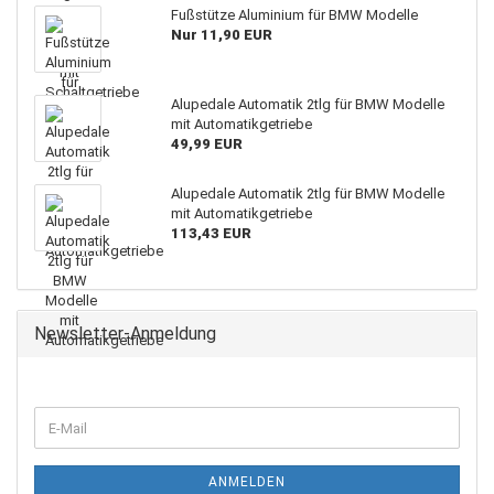
Fußstütze Aluminium für BMW Modelle
Nur 11,90 EUR
Alupedale Automatik 2tlg für BMW Modelle
mit Automatikgetriebe
49,99 EUR
Alupedale Automatik 2tlg für BMW Modelle
mit Automatikgetriebe
113,43 EUR
Newsletter-Anmeldung
ANMELDEN