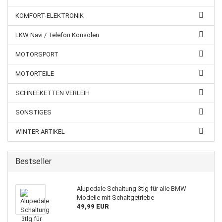
KOMFORT-ELEKTRONIK
LKW Navi / Telefon Konsolen
MOTORSPORT
MOTORTEILE
SCHNEEKETTEN VERLEIH
SONSTIGES
WINTER ARTIKEL
Bestseller
Alupedale Schaltung 3tlg für alle BMW
Modelle mit Schaltgetriebe
49,99 EUR