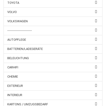
TOYOTA
VOLVO
VOLKSWAGEN
--------------------------
AUTOPFLEGE
BATTERIEN/LADEGERÄTE
BELEUCHTUNG
CARHIFI
CHEMIE
EXTERIEUR
INTERIEUR
KARTONS / UMZUGSBEDARF