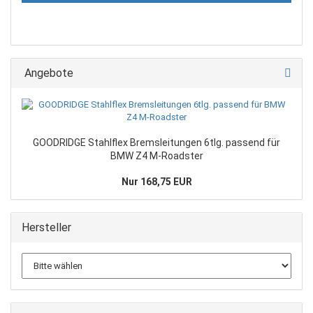
Angebote
GOODRIDGE Stahlflex Bremsleitungen 6tlg. passend für
BMW Z4 M-Roadster
Nur 168,75 EUR
Hersteller