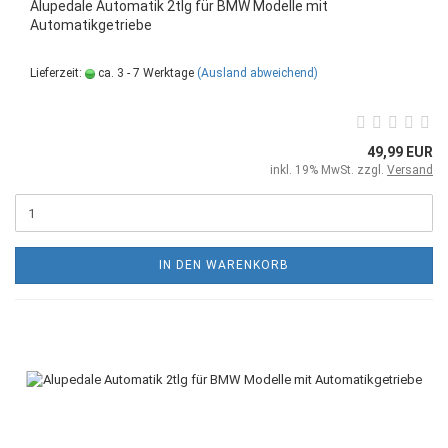
Alupedale Automatik 2tlg für BMW Modelle mit
Automatikgetriebe
Lieferzeit:
ca. 3 - 7 Werktage
(Ausland abweichend)
49,99 EUR
inkl. 19% MwSt. zzgl.
Versand
IN DEN WARENKORB