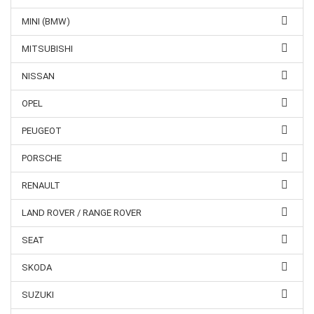
MINI (BMW)
MITSUBISHI
NISSAN
OPEL
PEUGEOT
PORSCHE
RENAULT
LAND ROVER / RANGE ROVER
SEAT
SKODA
SUZUKI