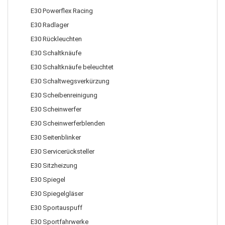
E30 Powerflex Racing
E30 Radlager
E30 Rückleuchten
E30 Schaltknäufe
E30 Schaltknäufe beleuchtet
E30 Schaltwegsverkürzung
E30 Scheibenreinigung
E30 Scheinwerfer
E30 Scheinwerferblenden
E30 Seitenblinker
E30 Servicerücksteller
E30 Sitzheizung
E30 Spiegel
E30 Spiegelgläser
E30 Sportauspuff
E30 Sportfahrwerke