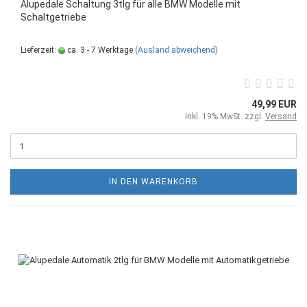
Alupedale Schaltung 3tlg für alle BMW Modelle mit
Schaltgetriebe
Lieferzeit:
ca. 3 - 7 Werktage
(Ausland abweichend)
49,99 EUR
inkl. 19% MwSt. zzgl.
Versand
IN DEN WARENKORB