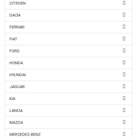
CITROEN
DACIA
FERRARI
FIAT
FORD
HONDA
HYUNDAI
JAGUAR
KIA
LANCIA
MAZDA
MERCEDES-BENZ