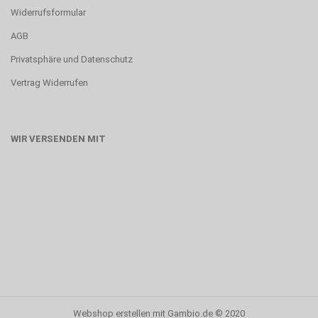
Widerrufsformular
AGB
Privatsphäre und Datenschutz
Vertrag Widerrufen
WIR VERSENDEN MIT
Webshop erstellen
mit Gambio.de © 2020