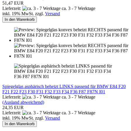
51,47 EUR
Lieferzeit:
ca. 3 - 7 Werktage
inkl. 19% MwSt. zzgl.
Versand
In den Warenkorb
Spiegelglas asphärisch beheizt LINKS passend für BMW E84 F20
F21 F22 F23 F30 F31 F32 F33 F34 F36 F87 F87N I01
Lieferzeit:
ca. 3 - 7 Werktage
(Ausland abweichend)
24,35 EUR
Lieferzeit:
ca. 3 - 7 Werktage
inkl. 19% MwSt. zzgl.
Versand
In den Warenkorb