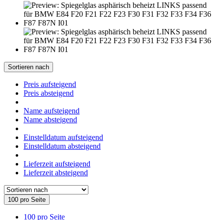
Sortieren nach
Preis aufsteigend
Preis absteigend
Name aufsteigend
Name absteigend
Einstelldatum aufsteigend
Einstelldatum absteigend
Lieferzeit aufsteigend
Lieferzeit absteigend
100 pro Seite
100 pro Seite