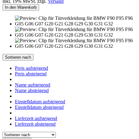
inkl. 19% MwSt. zzgl.
Versand
In den Warenkorb
Sortieren nach
Preis aufsteigend
Preis absteigend
Name aufsteigend
Name absteigend
Einstelldatum aufsteigend
Einstelldatum absteigend
Lieferzeit aufsteigend
Lieferzeit absteigend