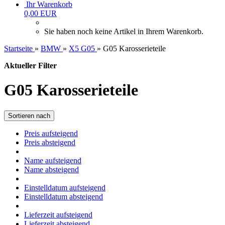
Ihr Warenkorb
0,00 EUR
Sie haben noch keine Artikel in Ihrem Warenkorb.
Startseite
»
BMW
»
X5 G05
»
G05 Karosserieteile
Aktueller Filter
G05 Karosserieteile
Sortieren nach
Preis aufsteigend
Preis absteigend
Name aufsteigend
Name absteigend
Einstelldatum aufsteigend
Einstelldatum absteigend
Lieferzeit aufsteigend
Lieferzeit absteigend