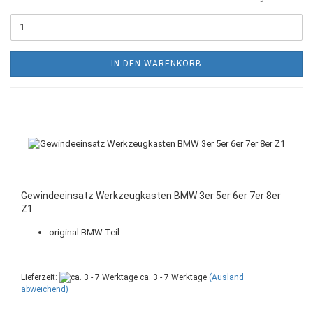
IN DEN WARENKORB
Gewindeeinsatz Werkzeugkasten BMW 3er 5er 6er 7er 8er
Z1
original BMW Teil
Lieferzeit:
ca. 3 - 7 Werktage
(Ausland
abweichend)