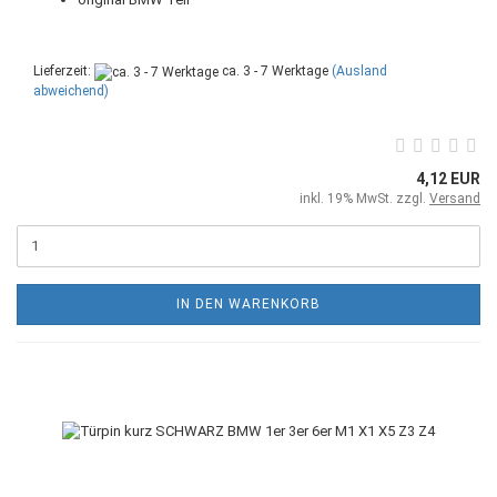
Lieferzeit:
ca. 3 - 7 Werktage
(Ausland
abweichend)
4,12 EUR
inkl. 19% MwSt. zzgl.
Versand
IN DEN WARENKORB