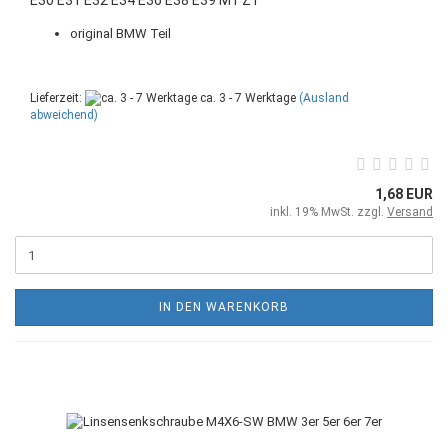
original BMW Teil
Lieferzeit:
ca. 3 - 7 Werktage
(Ausland
abweichend)
1,68 EUR
inkl. 19% MwSt. zzgl.
Versand
IN DEN WARENKORB