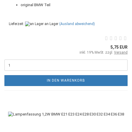
original BMW Teil
Lieferzeit:
an Lager
(Ausland abweichend)
5,75 EUR
inkl. 19% MwSt. zzgl.
Versand
IN DEN WARENKORB