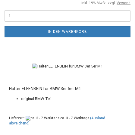
inkl. 19% MwSt. zzgl.
Versand
IN DEN WARENKORB
Halter ELFENBEIN für BMW 3er 5er M1
original BMW Teil
Lieferzeit:
ca. 3 - 7 Werktage
(Ausland
abweichend)