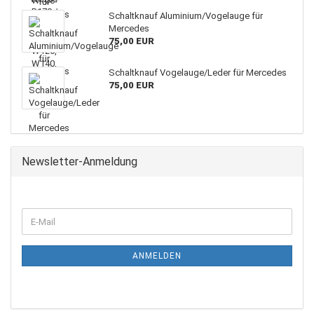
Schaltknauf Aluminium/Vogelauge für
Mercedes
75,00 EUR
Schaltknauf Vogelauge/Leder für Mercedes
75,00 EUR
Newsletter-Anmeldung
ANMELDEN