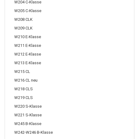
W204 C-Klasse
W205 C-Klasse
W208 CLK
W209 CLK
W210 E-Klasse
W211 E-Klasse
W212 E-Klasse
W213 E-Klasse
W215 CL
W216 CL neu
W218 CLS
W219 CLS
W220 S-Klasse
W221 S-Klasse
W245 B-Klasse
W242-W246 B-Klasse