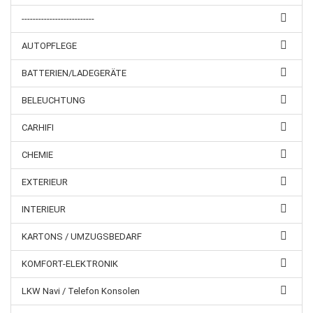
--------------------------
AUTOPFLEGE
BATTERIEN/LADEGERÄTE
BELEUCHTUNG
CARHIFI
CHEMIE
EXTERIEUR
INTERIEUR
KARTONS / UMZUGSBEDARF
KOMFORT-ELEKTRONIK
LKW Navi / Telefon Konsolen