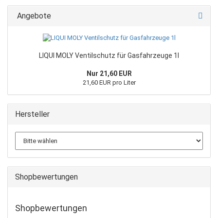
Angebote
LIQUI MOLY Ventilschutz für Gasfahrzeuge 1l
Nur 21,60 EUR
21,60 EUR pro Liter
Hersteller
Shopbewertungen
Shopbewertungen