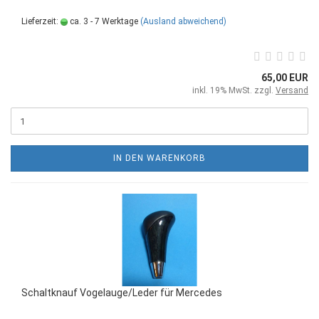
Lieferzeit:
ca. 3 - 7 Werktage
(Ausland abweichend)
65,00 EUR
inkl. 19% MwSt. zzgl.
Versand
IN DEN WARENKORB
Schaltknauf Vogelauge/Leder für Mercedes