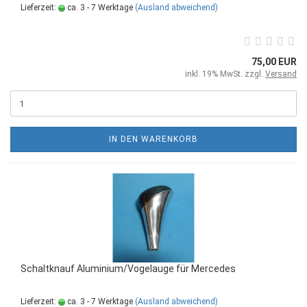
Lieferzeit:
ca. 3 - 7 Werktage
(Ausland abweichend)
75,00 EUR
inkl. 19% MwSt. zzgl.
Versand
IN DEN WARENKORB
Schaltknauf Aluminium/Vogelauge für Mercedes
Lieferzeit:
ca. 3 - 7 Werktage
(Ausland abweichend)