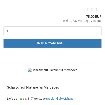
75,00 EUR
inkl. 19% MwSt. zzgl.
Versand
IN DEN WARENKORB
Schaltknauf Platane für Mercedes
Lieferzeit:
ca. 3 - 7 Werktage
(Ausland abweichend)