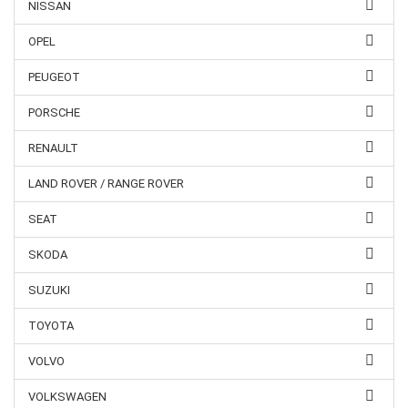
NISSAN
OPEL
PEUGEOT
PORSCHE
RENAULT
LAND ROVER / RANGE ROVER
SEAT
SKODA
SUZUKI
TOYOTA
VOLVO
VOLKSWAGEN