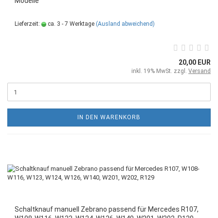
Modelle
Lieferzeit:
ca. 3 - 7 Werktage
(Ausland abweichend)
20,00 EUR
inkl. 19% MwSt. zzgl.
Versand
IN DEN WARENKORB
Schaltknauf manuell Zebrano passend für Mercedes R107,