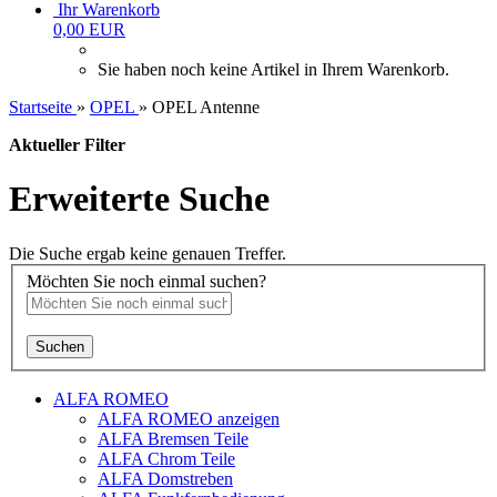
Ihr Warenkorb
0,00 EUR
Sie haben noch keine Artikel in Ihrem Warenkorb.
Startseite
»
OPEL
»
OPEL Antenne
Aktueller Filter
Erweiterte Suche
Die Suche ergab keine genauen Treffer.
Möchten Sie noch einmal suchen?
Suchen
ALFA ROMEO
ALFA ROMEO anzeigen
ALFA Bremsen Teile
ALFA Chrom Teile
ALFA Domstreben