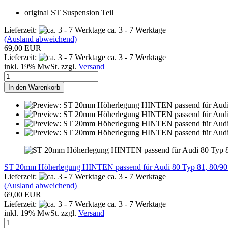
original ST Suspension Teil
Lieferzeit:
ca. 3 - 7 Werktage
(Ausland abweichend)
69,00 EUR
Lieferzeit:
ca. 3 - 7 Werktage
inkl. 19% MwSt. zzgl.
Versand
In den Warenkorb
ST 20mm Höherlegung HINTEN passend für Audi 80 Typ 81, 80/90
Lieferzeit:
ca. 3 - 7 Werktage
(Ausland abweichend)
69,00 EUR
Lieferzeit:
ca. 3 - 7 Werktage
inkl. 19% MwSt. zzgl.
Versand