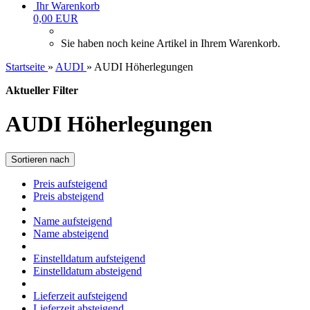
Ihr Warenkorb
0,00 EUR
Sie haben noch keine Artikel in Ihrem Warenkorb.
Startseite
»
AUDI
»
AUDI Höherlegungen
Aktueller Filter
AUDI Höherlegungen
Sortieren nach
Preis aufsteigend
Preis absteigend
Name aufsteigend
Name absteigend
Einstelldatum aufsteigend
Einstelldatum absteigend
Lieferzeit aufsteigend
Lieferzeit absteigend