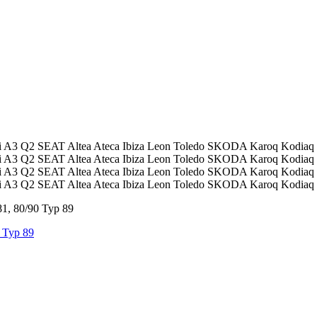
 Typ 89