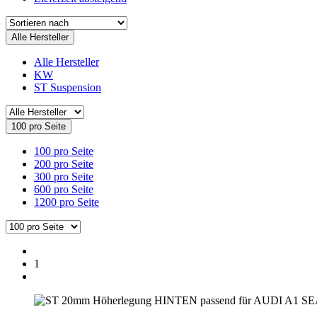
Alle Hersteller
Alle Hersteller
KW
ST Suspension
100 pro Seite
100 pro Seite
200 pro Seite
300 pro Seite
600 pro Seite
1200 pro Seite
1