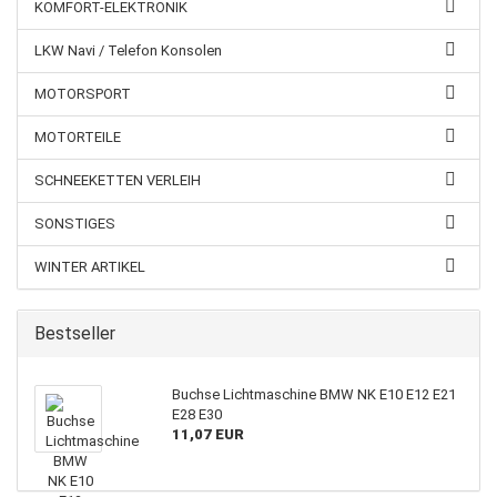
KOMFORT-ELEKTRONIK
LKW Navi / Telefon Konsolen
MOTORSPORT
MOTORTEILE
SCHNEEKETTEN VERLEIH
SONSTIGES
WINTER ARTIKEL
Bestseller
Buchse Lichtmaschine BMW NK E10 E12 E21
E28 E30
11,07 EUR