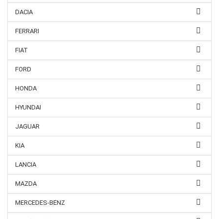
DACIA
FERRARI
FIAT
FORD
HONDA
HYUNDAI
JAGUAR
KIA
LANCIA
MAZDA
MERCEDES-BENZ