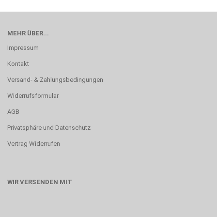
MEHR ÜBER...
Impressum
Kontakt
Versand- & Zahlungsbedingungen
Widerrufsformular
AGB
Privatsphäre und Datenschutz
Vertrag Widerrufen
WIR VERSENDEN MIT