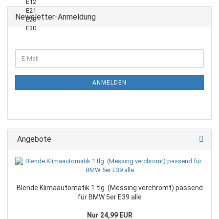
Newsletter-Anmeldung
ANMELDEN
Angebote
Blende Klimaautomatik 1 tlg. (Messing verchromt) passend
für BMW 5er E39 alle
Nur 24,99 EUR