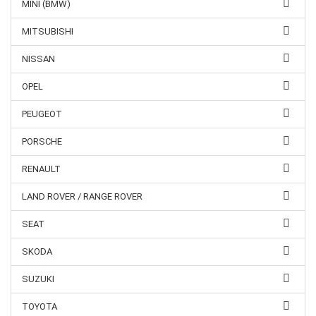
MINI (BMW)
MITSUBISHI
NISSAN
OPEL
PEUGEOT
PORSCHE
RENAULT
LAND ROVER / RANGE ROVER
SEAT
SKODA
SUZUKI
TOYOTA