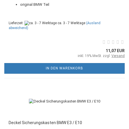
original BMW Teil
Lieferzeit:
ca. 3 - 7 Werktage
(Ausland
abweichend)
11,07 EUR
inkl. 19% MwSt. zzgl.
Versand
IN DEN WARENKORB
Deckel Sicherungskasten BMW E3 / E10