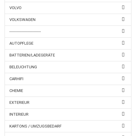
VOLVO
VOLKSWAGEN
--------------------------
AUTOPFLEGE
BATTERIEN/LADEGERÄTE
BELEUCHTUNG
CARHIFI
CHEMIE
EXTERIEUR
INTERIEUR
KARTONS / UMZUGSBEDARF