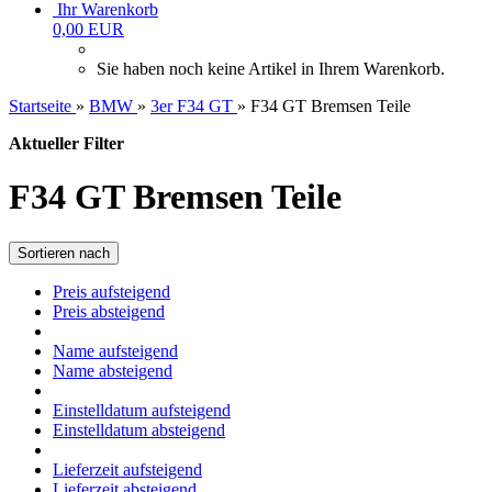
Ihr Warenkorb
0,00 EUR
Sie haben noch keine Artikel in Ihrem Warenkorb.
Startseite
»
BMW
»
3er F34 GT
»
F34 GT Bremsen Teile
Aktueller Filter
F34 GT Bremsen Teile
Sortieren nach
Preis aufsteigend
Preis absteigend
Name aufsteigend
Name absteigend
Einstelldatum aufsteigend
Einstelldatum absteigend
Lieferzeit aufsteigend
Lieferzeit absteigend