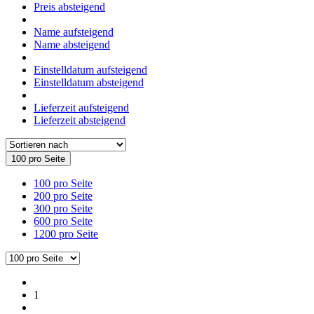
Preis absteigend
Name aufsteigend
Name absteigend
Einstelldatum aufsteigend
Einstelldatum absteigend
Lieferzeit aufsteigend
Lieferzeit absteigend
100 pro Seite
100 pro Seite
200 pro Seite
300 pro Seite
600 pro Seite
1200 pro Seite
1