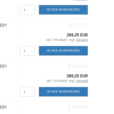
IN DEN WARENKORB
/E91
286,25 EUR
inkl. 19% MwSt. zzgl.
Versand
IN DEN WARENKORB
/E91
286,25 EUR
inkl. 19% MwSt. zzgl.
Versand
IN DEN WARENKORB
/E91