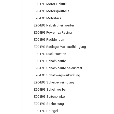
E90-E93 Motor Elektrik
E90-E93 Motorsportteile
E90-E93 Motorteile
E90-E93 Nebelscheinwerfer
E90-E93 Powerflex Racing
E90-E93 Radblenden
E90-E93 Radlager/Achsaufhängung
E90-E93 Rückleuchten
E90-E93 Schaltknäufe
E90-E93 Schaltknäufe beleuchtet
E90-E93 Schaltwegsverkürzung
E90-E93 Scheibenreinigung
E90-E93 Scheinwerfer
E90-E93 Seitenblinker
E90-E93 Sitzheizung
E90-E93 Spiegel