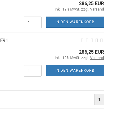
286,25 EUR
inkl. 19% MwSt. zzgl.
Versand
IN DEN WARENKORB
/E91
286,25 EUR
inkl. 19% MwSt. zzgl.
Versand
IN DEN WARENKORB
1