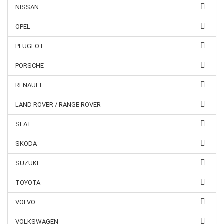
NISSAN
OPEL
PEUGEOT
PORSCHE
RENAULT
LAND ROVER / RANGE ROVER
SEAT
SKODA
SUZUKI
TOYOTA
VOLVO
VOLKSWAGEN