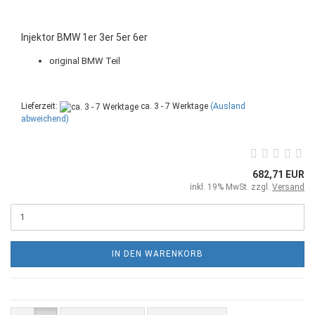
Injektor BMW 1er 3er 5er 6er
original BMW Teil
Lieferzeit:
ca. 3 - 7 Werktage
(Ausland
abweichend)
682,71 EUR
inkl. 19% MwSt. zzgl.
Versand
IN DEN WARENKORB