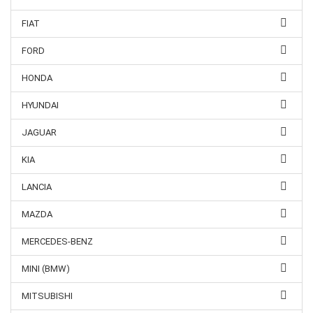
FIAT
FORD
HONDA
HYUNDAI
JAGUAR
KIA
LANCIA
MAZDA
MERCEDES-BENZ
MINI (BMW)
MITSUBISHI