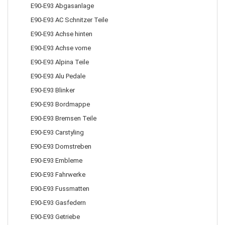
E90-E93 Abgasanlage
E90-E93 AC Schnitzer Teile
E90-E93 Achse hinten
E90-E93 Achse vorne
E90-E93 Alpina Teile
E90-E93 Alu Pedale
E90-E93 Blinker
E90-E93 Bordmappe
E90-E93 Bremsen Teile
E90-E93 Carstyling
E90-E93 Domstreben
E90-E93 Embleme
E90-E93 Fahrwerke
E90-E93 Fussmatten
E90-E93 Gasfedern
E90-E93 Getriebe