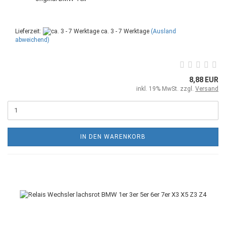
Lieferzeit:
ca. 3 - 7 Werktage
(Ausland
abweichend)
8,88 EUR
inkl. 19% MwSt. zzgl.
Versand
IN DEN WARENKORB