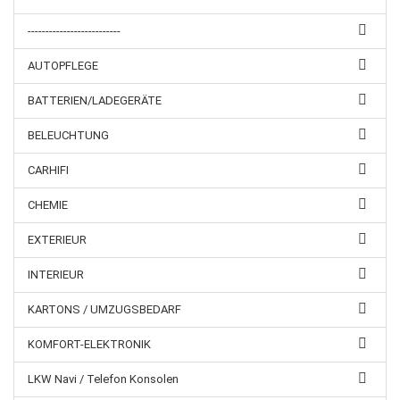
--------------------------
AUTOPFLEGE
BATTERIEN/LADEGERÄTE
BELEUCHTUNG
CARHIFI
CHEMIE
EXTERIEUR
INTERIEUR
KARTONS / UMZUGSBEDARF
KOMFORT-ELEKTRONIK
LKW Navi / Telefon Konsolen