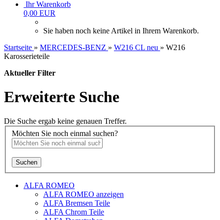
Ihr Warenkorb
0,00 EUR
Sie haben noch keine Artikel in Ihrem Warenkorb.
Startseite
»
MERCEDES-BENZ
»
W216 CL neu
»
W216
Karosserieteile
Aktueller Filter
Erweiterte Suche
Die Suche ergab keine genauen Treffer.
Möchten Sie noch einmal suchen?
Suchen
ALFA ROMEO
ALFA ROMEO anzeigen
ALFA Bremsen Teile
ALFA Chrom Teile