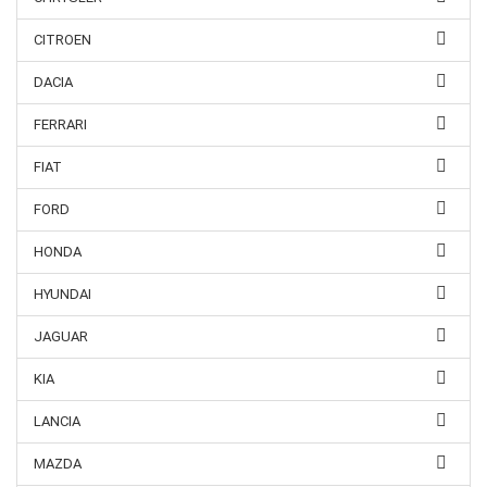
CITROEN
DACIA
FERRARI
FIAT
FORD
HONDA
HYUNDAI
JAGUAR
KIA
LANCIA
MAZDA