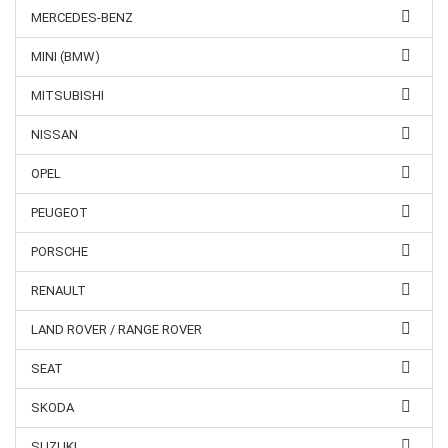
MERCEDES-BENZ
MINI (BMW)
MITSUBISHI
NISSAN
OPEL
PEUGEOT
PORSCHE
RENAULT
LAND ROVER / RANGE ROVER
SEAT
SKODA
SUZUKI