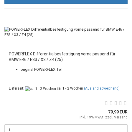
POWERFLEX Differentialbesfestigung vorne passend für
BMW E46 / E83 / X3 / Z4 (25)
original POWERFLEX Teil
Lieferzeit:
ca. 1 - 2 Wochen
(Ausland abweichend)
79,99 EUR
inkl. 19% MwSt. zzgl.
Versand