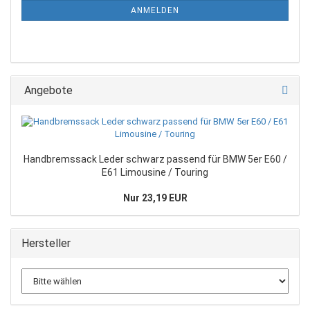
ANMELDEN
Angebote
Handbremssack Leder schwarz passend für BMW 5er E60 /
E61 Limousine / Touring
Nur 23,19 EUR
Hersteller