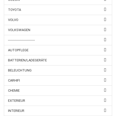
TOYOTA
VOLVO
VOLKSWAGEN
--------------------------
AUTOPFLEGE
BATTERIEN/LADEGERÄTE
BELEUCHTUNG
CARHIFI
CHEMIE
EXTERIEUR
INTERIEUR