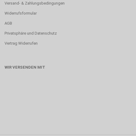
Versand- & Zahlungsbedingungen
Widerrufsformular
AGB
Privatsphäre und Datenschutz
Vertrag Widerrufen
WIR VERSENDEN MIT