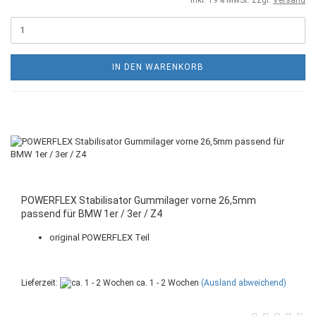
IN DEN WARENKORB
POWERFLEX Stabilisator Gummilager vorne 26,5mm
passend für BMW 1er / 3er / Z4
original POWERFLEX Teil
Lieferzeit:
ca. 1 - 2 Wochen
(Ausland abweichend)