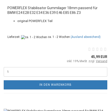
POWERFLEX Stabilisator Gummilager 18mm passend für
BMW E24 E28 E32 E34 E36 E39 E46 E85 E86 Z3
original POWERFLEX Teil
Lieferzeit:
ca. 1 - 2 Wochen
(Ausland abweichend)
45,99 EUR
inkl. 19% MwSt. zzgl.
Versand
IN DEN WARENKORB