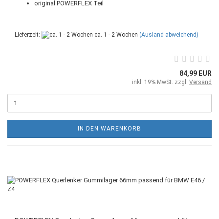
original POWERFLEX Teil
Lieferzeit:
ca. 1 - 2 Wochen
(Ausland abweichend)
84,99 EUR
inkl. 19% MwSt. zzgl.
Versand
IN DEN WARENKORB