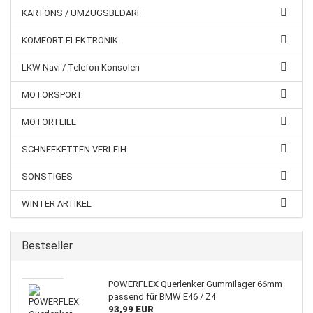
KARTONS / UMZUGSBEDARF
KOMFORT-ELEKTRONIK
LKW Navi / Telefon Konsolen
MOTORSPORT
MOTORTEILE
SCHNEEKETTEN VERLEIH
SONSTIGES
WINTER ARTIKEL
Bestseller
POWERFLEX Querlenker Gummilager 66mm
passend für BMW E46 / Z4
93,99 EUR