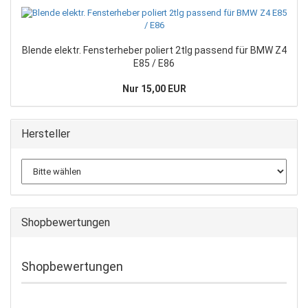
Blende elektr. Fensterheber poliert 2tlg passend für BMW Z4
E85 / E86
Nur 15,00 EUR
Hersteller
Shopbewertungen
Shopbewertungen