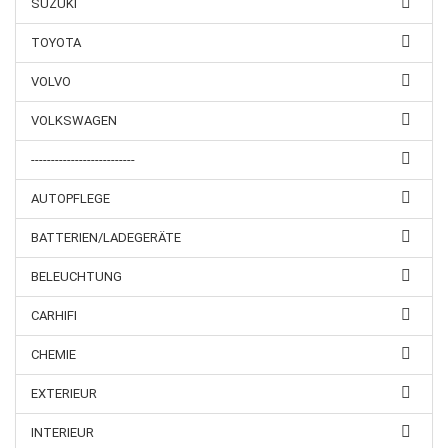
SUZUKI
TOYOTA
VOLVO
VOLKSWAGEN
--------------------------
AUTOPFLEGE
BATTERIEN/LADEGERÄTE
BELEUCHTUNG
CARHIFI
CHEMIE
EXTERIEUR
INTERIEUR