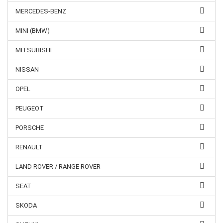
MERCEDES-BENZ
MINI (BMW)
MITSUBISHI
NISSAN
OPEL
PEUGEOT
PORSCHE
RENAULT
LAND ROVER / RANGE ROVER
SEAT
SKODA