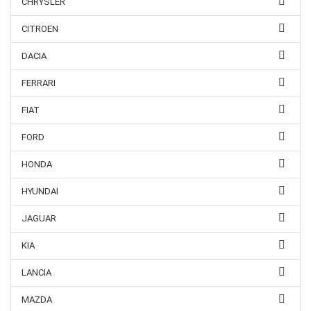
CHRYSLER
CITROEN
DACIA
FERRARI
FIAT
FORD
HONDA
HYUNDAI
JAGUAR
KIA
LANCIA
MAZDA