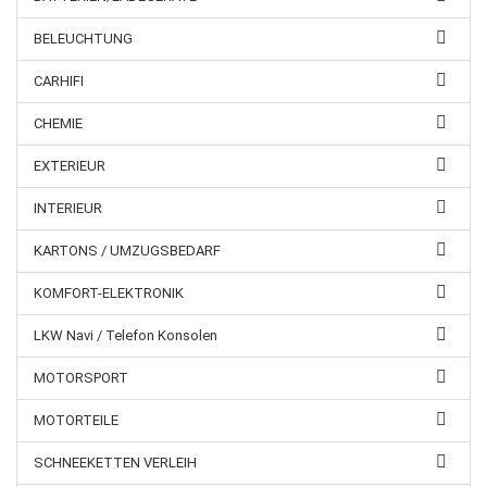
BELEUCHTUNG
CARHIFI
CHEMIE
EXTERIEUR
INTERIEUR
KARTONS / UMZUGSBEDARF
KOMFORT-ELEKTRONIK
LKW Navi / Telefon Konsolen
MOTORSPORT
MOTORTEILE
SCHNEEKETTEN VERLEIH