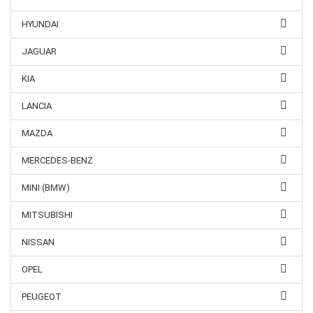
HYUNDAI
JAGUAR
KIA
LANCIA
MAZDA
MERCEDES-BENZ
MINI (BMW)
MITSUBISHI
NISSAN
OPEL
PEUGEOT