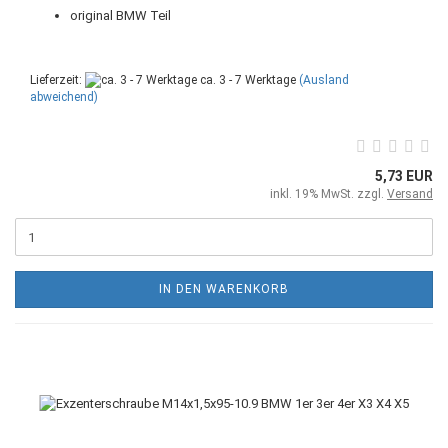
original BMW Teil
Lieferzeit:
ca. 3 - 7 Werktage
(Ausland
abweichend)
5,73 EUR
inkl. 19% MwSt. zzgl.
Versand
IN DEN WARENKORB