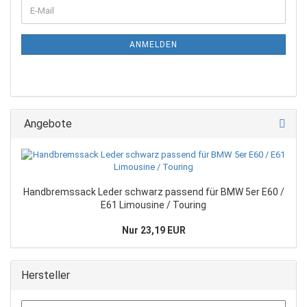
ANMELDEN
Angebote
Handbremssack Leder schwarz passend für BMW 5er E60 /
E61 Limousine / Touring
Nur 23,19 EUR
Hersteller