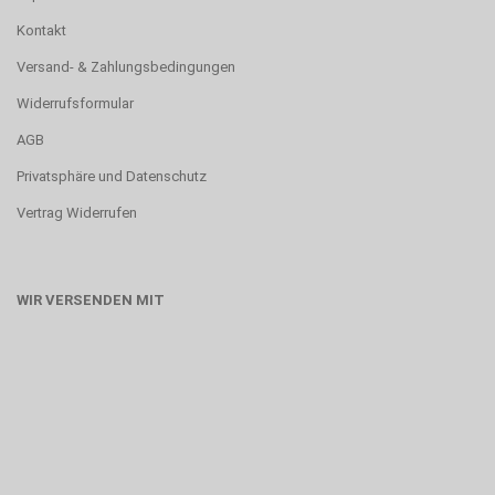
Kontakt
Versand- & Zahlungsbedingungen
Widerrufsformular
AGB
Privatsphäre und Datenschutz
Vertrag Widerrufen
WIR VERSENDEN MIT