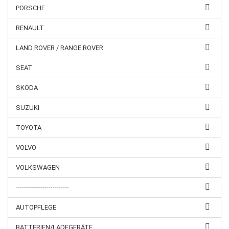
PORSCHE
RENAULT
LAND ROVER / RANGE ROVER
SEAT
SKODA
SUZUKI
TOYOTA
VOLVO
VOLKSWAGEN
--------------------------
AUTOPFLEGE
BATTERIEN/LADEGERÄTE